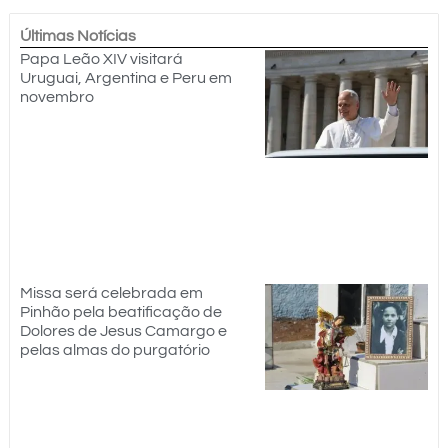
Últimas Notícias
Papa Leão XIV visitará
Uruguai, Argentina e Peru em
novembro
Missa será celebrada em
Pinhão pela beatificação de
Dolores de Jesus Camargo e
pelas almas do purgatório