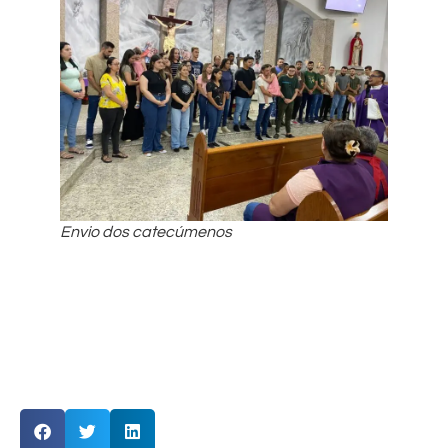
Envio dos catecúmenos