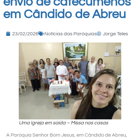
envio de catecúmenos
em Cândido de Abreu
23/02/2026
Notícias das Paróquias
Jorge Teles
Uma Igreja em saída – Missa nas casas
A Paróquia Senhor Bom Jesus, em Cândido de Abreu,