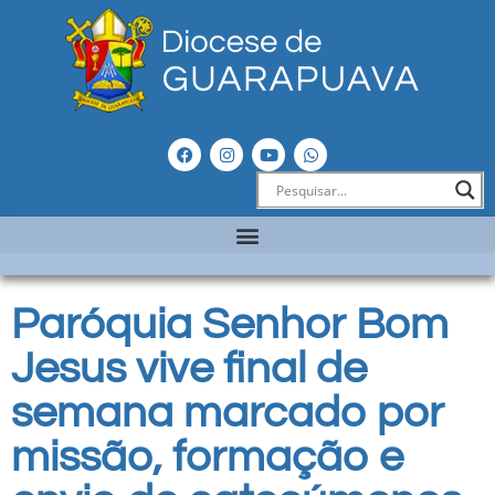
Paróquia Senhor Bom
Jesus vive final de
semana marcado por
missão, formação e