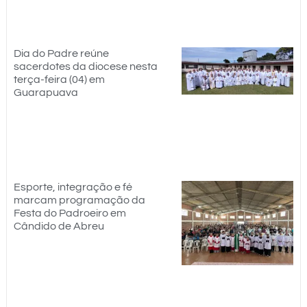
Dia do Padre reúne
sacerdotes da diocese nesta
terça-feira (04) em
Guarapuava
Esporte, integração e fé
marcam programação da
Festa do Padroeiro em
Cândido de Abreu