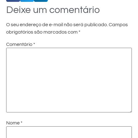
Deixe um comentário
O seu endereço de e-mail não será publicado.
Campos
obrigatórios são marcados com
*
Comentário
*
Nome
*