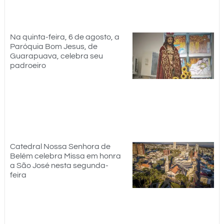
Na quinta-feira, 6 de agosto, a
Paróquia Bom Jesus, de
Guarapuava, celebra seu
padroeiro
Catedral Nossa Senhora de
Belém celebra Missa em honra
a São José nesta segunda-
feira