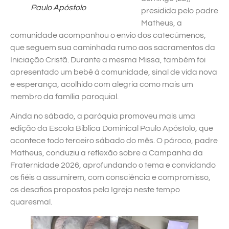
Paulo Apóstolo
presidida pelo padre
Matheus, a
comunidade acompanhou o envio dos catecúmenos,
que seguem sua caminhada rumo aos sacramentos da
Iniciação Cristã. Durante a mesma Missa, também foi
apresentado um bebê à comunidade, sinal de vida nova
e esperança, acolhido com alegria como mais um
membro da família paroquial.
Ainda no sábado, a paróquia promoveu mais uma
edição da Escola Bíblica Dominical Paulo Apóstolo, que
acontece todo terceiro sábado do mês. O pároco, padre
Matheus, conduziu a reflexão sobre a Campanha da
Fraternidade 2026, aprofundando o tema e convidando
os fiéis a assumirem, com consciência e compromisso,
os desafios propostos pela Igreja neste tempo
quaresmal.