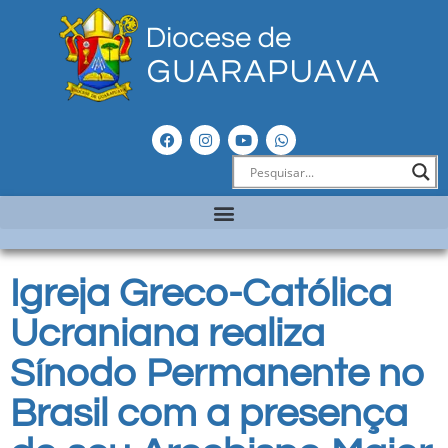
Igreja Greco-Católica
Ucraniana realiza
Sínodo Permanente no
Brasil com a presença