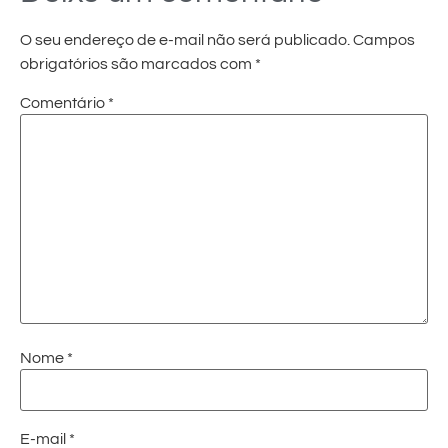
O seu endereço de e-mail não será publicado.
Campos
obrigatórios são marcados com
*
Comentário
*
Nome
*
E-mail
*