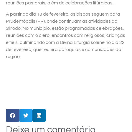
reuniões pastorais, além de celebrações litúrgicas.
A partir do dia 18 de fevereiro, os bispos seguem para
Prudentópolis (PR), onde continuam as atividades do
Sínodo. No município, estão programadas celebrações,
reuniões com o clero, encontros com religiosos, crianças
e fiéis, culminando com a Divina Liturgia solene no dia 22
de fevereiro, que reunirá paróquias e comunidades da
região.
Deixe um comentário