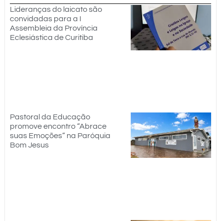
Lideranças do laicato são
convidadas para a I
Assembleia da Província
Eclesiástica de Curitiba
Pastoral da Educação
promove encontro “Abrace
suas Emoções” na Paróquia
Bom Jesus