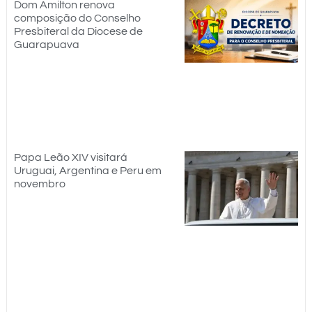
Dom Amilton renova
composição do Conselho
Presbiteral da Diocese de
Guarapuava
Papa Leão XIV visitará
Uruguai, Argentina e Peru em
novembro