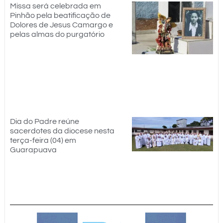
Missa será celebrada em
Pinhão pela beatificação de
Dolores de Jesus Camargo e
pelas almas do purgatório
Dia do Padre reúne
sacerdotes da diocese nesta
terça-feira (04) em
Guarapuava