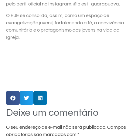
pelo perfil oficial no Instagram: @pjest_guarapuava.
O EJE se consolida, assim, como um espaço de
evangelização juvenil, fortalecendo a fé, a convivência
comunitária e o protagonismo dos jovens na vida da
Igreja.
Deixe um comentário
O seu endereço de e-mail não será publicado.
Campos
obrigatórios são marcados com
*