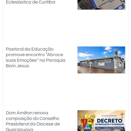
Eclesiástica de Curitiba
Pastoral da Educação
promove encontro “Abrace
suas Emoções” na Paróquia
Bom Jesus
Dom Amilton renova
composição do Conselho
Presbiteral da Diocese de
Guarapuava