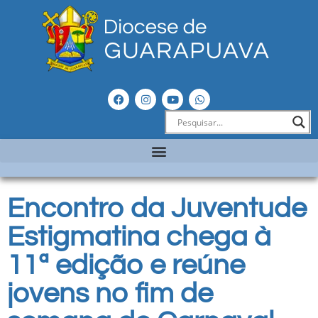
Encontro da Juventude
Estigmatina chega à
11ª edição e reúne
jovens no fim de