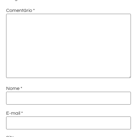
Comentário
*
Nome
*
E-mail
*