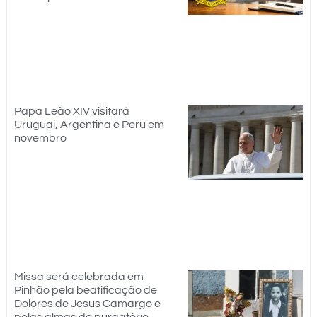
Papa Leão XIV visitará
Uruguai, Argentina e Peru em
novembro
Missa será celebrada em
Pinhão pela beatificação de
Dolores de Jesus Camargo e
pelas almas do purgatório