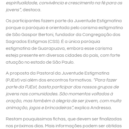
espiritualidade, convivência e crescimento na fé para os
jovens”
, destaca.
Os participantes fazem parte da Juventude Estigmatina
porque a paróquia é orientada pelo carisma estigmatino
de São Gaspar Bertoni, fundador da Congregação dos
Sagrados Estigmas (CSS). É a única paróquia
estigmatina de Guarapuava, embora esse carisma
esteja presente em diversas cidades do país, com forte
atuação no estado de São Paulo.
A proposta da Pastoral da Juventude Estigmatina
(PJEst) vai além dos encontros formativos.
“Para fazer
parte da PJEst, basta participar dos nossos grupos de
jovens nas comunidades. São momentos voltados à
oração, mas também à alegria de ser jovem, com muita
animação, jogos e brincadeiras”,
explica Andressa.
Restam pouquíssimas fichas, que devem ser finalizadas
nos próximos dias. Mais informações podem ser obtidas