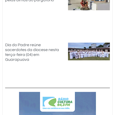
Dia do Padre reúne
sacerdotes da diocese nesta
terça-feira (04) em
Guarapuava