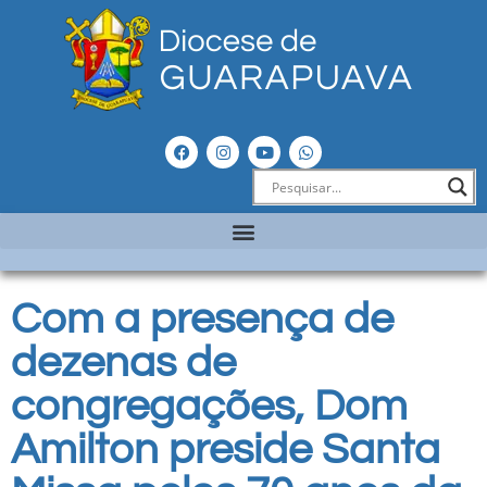
Com a presença de
dezenas de
congregações, Dom
Amilton preside Santa