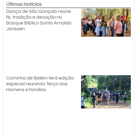
Últimas Notícias
Dança de São Gonçalo reúne
fé, tradição e devoção no
Bosque Bíblico Santo Arnaldo
Janssen
Caminho de Belém terá edição
especial reunindo Terço dos
Homens e famílias