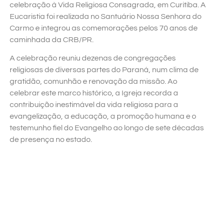
celebração à Vida Religiosa Consagrada, em Curitiba. A
Eucaristia foi realizada no Santuário Nossa Senhora do
Carmo e integrou as comemorações pelos 70 anos de
caminhada da CRB/PR.
A celebração reuniu dezenas de congregações
religiosas de diversas partes do Paraná, num clima de
gratidão, comunhão e renovação da missão. Ao
celebrar este marco histórico, a Igreja recorda a
contribuição inestimável da vida religiosa para a
evangelização, a educação, a promoção humana e o
testemunho fiel do Evangelho ao longo de sete décadas
de presença no estado.