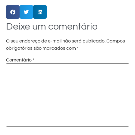
Deixe um comentário
O seu endereço de e-mail não será publicado.
Campos
obrigatórios são marcados com
*
Comentário
*