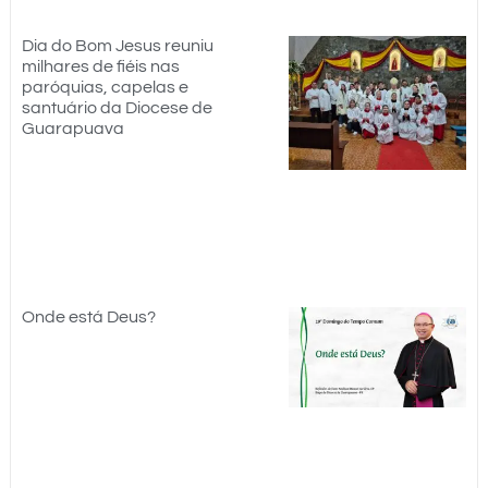
Dia do Bom Jesus reuniu
milhares de fiéis nas
paróquias, capelas e
santuário da Diocese de
Guarapuava
Onde está Deus?