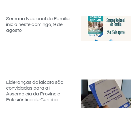
Semana Nacional da Família
inicia neste domingo, 9 de
agosto
Lideranças do laicato são
convidadas para a I
Assembleia da Província
Eclesiástica de Curitiba