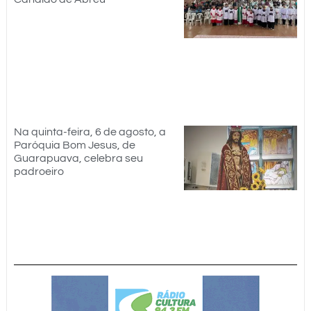
Na quinta-feira, 6 de agosto, a
Paróquia Bom Jesus, de
Guarapuava, celebra seu
padroeiro