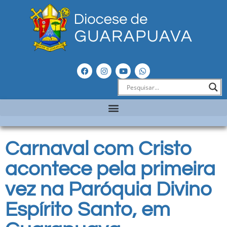
Carnaval com Cristo
acontece pela primeira
vez na Paróquia Divino
Espírito Santo, em