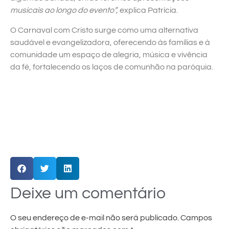
musicais ao longo do evento”,
explica Patrícia.
O Carnaval com Cristo surge como uma alternativa
saudável e evangelizadora, oferecendo às famílias e à
comunidade um espaço de alegria, música e vivência
da fé, fortalecendo os laços de comunhão na paróquia.
Deixe um comentário
O seu endereço de e-mail não será publicado.
Campos