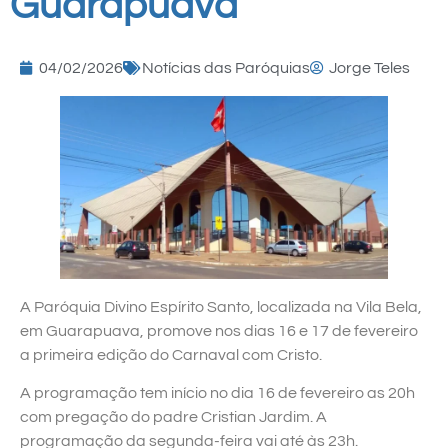
Guarapuava
04/02/2026
Notícias das Paróquias
Jorge Teles
A Paróquia Divino Espírito Santo, localizada na Vila Bela,
em Guarapuava, promove nos dias 16 e 17 de fevereiro
a primeira edição do Carnaval com Cristo.
A programação tem início no dia 16 de fevereiro as 20h
com pregação do padre Cristian Jardim. A
programação da segunda-feira vai até às 23h.