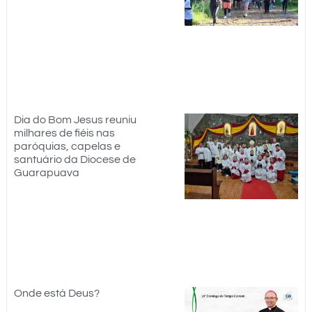
Dia do Bom Jesus reuniu
milhares de fiéis nas
paróquias, capelas e
santuário da Diocese de
Guarapuava
Onde está Deus?