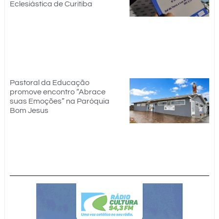
Eclesiástica de Curitiba
Pastoral da Educação
promove encontro “Abrace
suas Emoções” na Paróquia
Bom Jesus