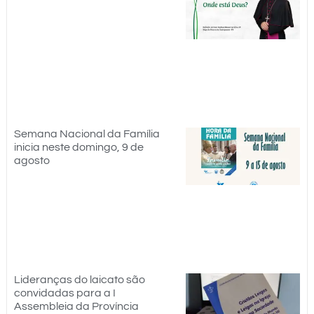
Semana Nacional da Família
inicia neste domingo, 9 de
agosto
Lideranças do laicato são
convidadas para a I
Assembleia da Província