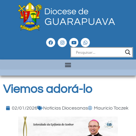
Viemos adorá-lo
02/01/2026
Notícias Diocesanas
Mauricio Toczek