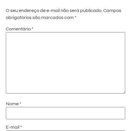
O seu endereço de e-mail não será publicado.
Campos
obrigatórios são marcados com
*
Comentário
*
Nome
*
E-mail
*