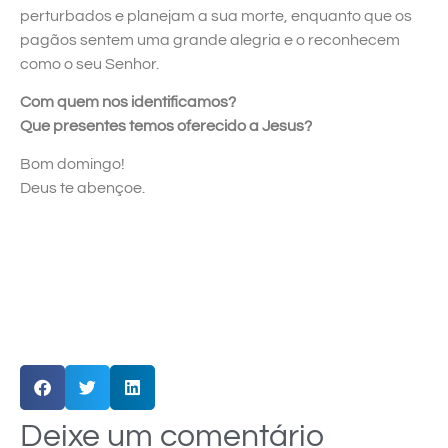
perturbados e planejam a sua morte, enquanto que os
pagãos sentem uma grande alegria e o reconhecem
como o seu Senhor.
Com quem nos identificamos?
Que presentes temos oferecido a Jesus?
Bom domingo!
Deus te abençoe.
Deixe um comentário