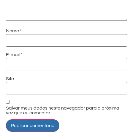
Nome
*
E-mail
*
Site
Salvar meus dados neste navegador para a próxima
vez que eu comentar.