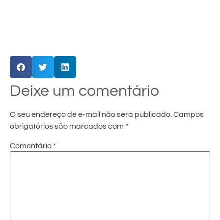
Deixe um comentário
O seu endereço de e-mail não será publicado.
Campos
obrigatórios são marcados com
*
Comentário
*