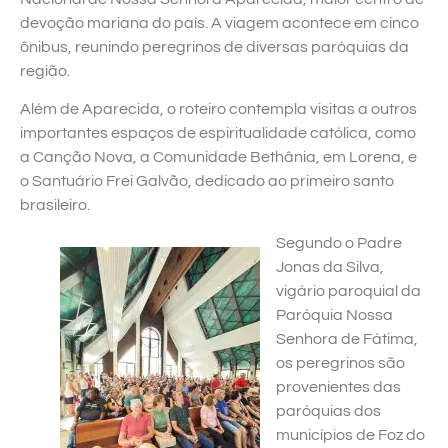
devoção mariana do país. A viagem acontece em cinco
ônibus, reunindo peregrinos de diversas paróquias da
região.
Além de Aparecida, o roteiro contempla visitas a outros
importantes espaços de espiritualidade católica, como
a Canção Nova, a Comunidade Bethânia, em Lorena, e
o Santuário Frei Galvão, dedicado ao primeiro santo
brasileiro.
Segundo o Padre
Jonas da Silva,
vigário paroquial da
Paróquia Nossa
Senhora de Fátima,
os peregrinos são
provenientes das
paróquias dos
municípios de Foz do