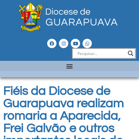
Fiéis da Diocese de
Guarapuava realizam
romaria a Aparecida,
Frei Galvão e outros