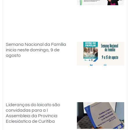
Semana Nacional da Família
inicia neste domingo, 9 de
agosto
Lideranças do laicato são
convidadas para a I
Assembleia da Província
Eclesiástica de Curitiba