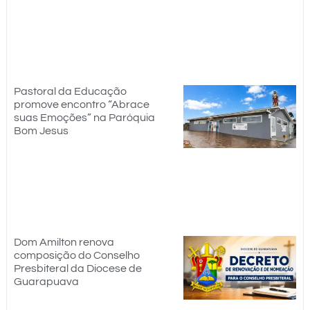
Pastoral da Educação
promove encontro “Abrace
suas Emoções” na Paróquia
Bom Jesus
Dom Amilton renova
composição do Conselho
Presbiteral da Diocese de
Guarapuava