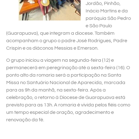
Jordão, Pinhão,
Inácio Martins e da
paróquia São Pedro
e São Paulo
(Guarapuava), que integram a diocese. Também
acompanham o grupo o padre José Rodrigues, Padre
Crispin e os diáconos Messias e Emerson.
O grupo iniciou a viagem na segunda-feira (12) e
permanecerá em peregrinação até a sexta-feira (16). O
ponto alto da romaria será a participação na Santa
Missa no Santuário Nacional de Aparecida, marcada
para as 9h da manhã, na sexta-feira. Após a
celebração, o retorno à Diocese de Guarapuava está
previsto para as 13h. A romaria é vivida pelos fiéis como
um tempo especial de oração, agradecimento e
renovação da fé.