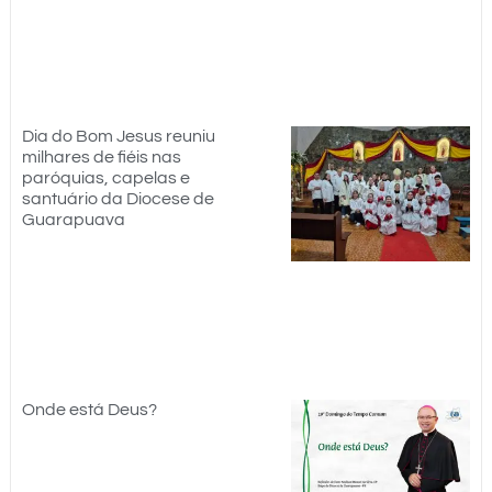
Dia do Bom Jesus reuniu
milhares de fiéis nas
paróquias, capelas e
santuário da Diocese de
Guarapuava
Onde está Deus?