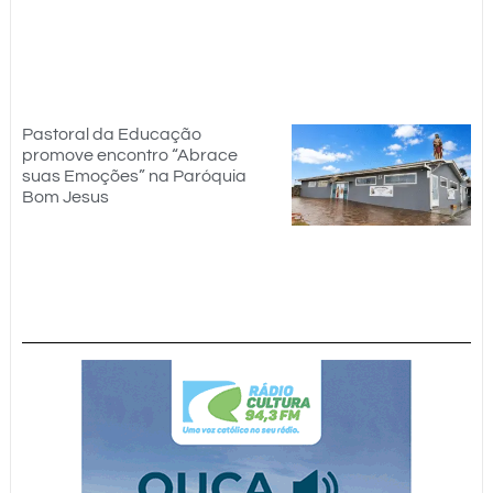
Pastoral da Educação
promove encontro “Abrace
suas Emoções” na Paróquia
Bom Jesus