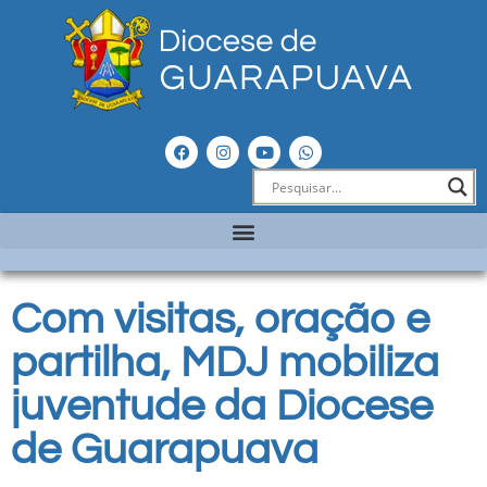
Com visitas, oração e
partilha, MDJ mobiliza
juventude da Diocese
de Guarapuava