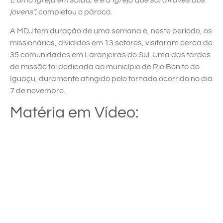
jovens”,
completou o pároco.
A MDJ tem duração de uma semana e, neste período, os
missionários, divididos em 13 setores, visitaram cerca de
35 comunidades em Laranjeiras do Sul. Uma das tardes
de missão foi dedicada ao município de Rio Bonito do
Iguaçu, duramente atingido pelo tornado ocorrido no dia
7 de novembro.
Matéria em Vídeo: