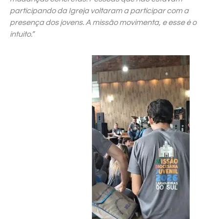
participando da Igreja voltaram a participar com a
presença dos jovens. A missão movimenta, e esse é o
intuito.”