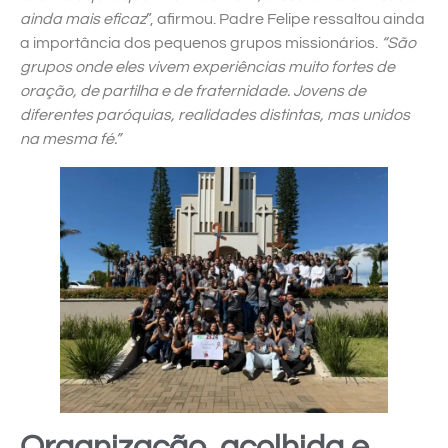
ainda mais eficaz
”, afirmou. Padre Felipe ressaltou ainda
a importância dos pequenos grupos missionários.
“São
grupos onde eles vivem experiências muito fortes de
oração, de partilha e de fraternidade. Jovens de
diferentes paróquias, realidades distintas, mas unidos
na mesma fé.”
Organização, acolhida e