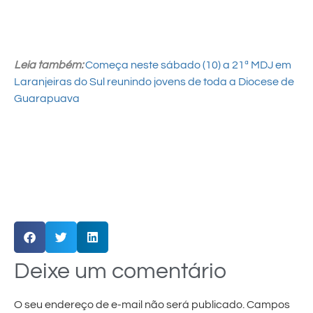
Leia também:
Começa neste sábado (10) a 21ª MDJ em
Laranjeiras do Sul reunindo jovens de toda a Diocese de
Guarapuava
Deixe um comentário
O seu endereço de e-mail não será publicado.
Campos