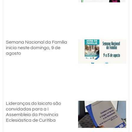
Semana Nacional da Família
inicia neste domingo, 9 de
agosto
Lideranças do laicato são
convidadas para a I
Assembleia da Província
Eclesiástica de Curitiba