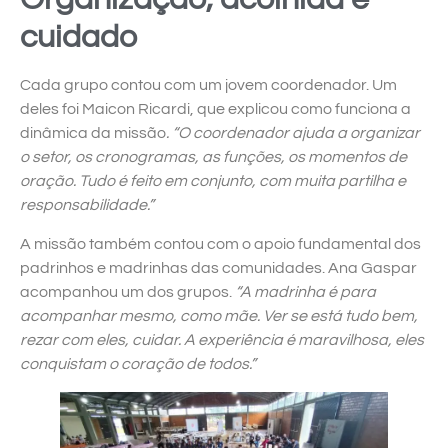
cuidado
Cada grupo contou com um jovem coordenador. Um
deles foi Maicon Ricardi, que explicou como funciona a
dinâmica da missão
. “O coordenador ajuda a organizar
o setor, os cronogramas, as funções, os momentos de
oração. Tudo é feito em conjunto, com muita partilha e
responsabilidade.”
A missão também contou com o apoio fundamental dos
padrinhos e madrinhas das comunidades. Ana Gaspar
acompanhou um dos grupos.
“A madrinha é para
acompanhar mesmo, como mãe. Ver se está tudo bem,
rezar com eles, cuidar. A experiência é maravilhosa, eles
conquistam o coração de todos.”