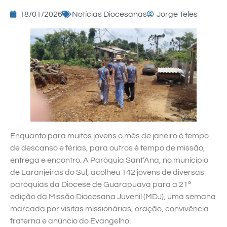
18/01/2026
Notícias Diocesanas
Jorge Teles
Enquanto para muitos jovens o mês de janeiro é tempo
de descanso e férias, para outros é tempo de missão,
entrega e encontro. A Paróquia Sant’Ana, no município
de Laranjeiras do Sul, acolheu 142 jovens de diversas
paróquias da Diocese de Guarapuava para a 21ª
edição da Missão Diocesana Juvenil (MDJ), uma semana
marcada por visitas missionárias, oração, convivência
fraterna e anúncio do Evangelho.