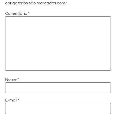
obrigatórios são marcados com
*
Comentário
*
Nome
*
E-mail
*