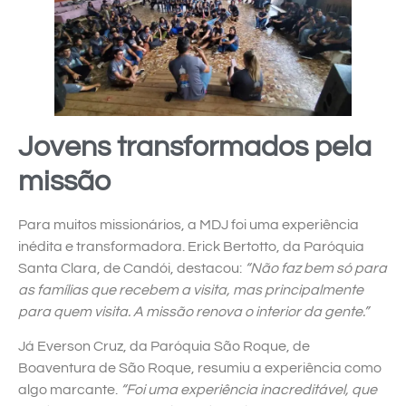
Jovens transformados pela
missão
Para muitos missionários, a MDJ foi uma experiência
inédita e transformadora. Erick Bertotto, da Paróquia
Santa Clara, de Candói, destacou:
“Não faz bem só para
as famílias que recebem a visita, mas principalmente
para quem visita. A missão renova o interior da gente.”
Já Everson Cruz, da Paróquia São Roque, de
Boaventura de São Roque, resumiu a experiência como
algo marcante.
“Foi uma experiência inacreditável, que