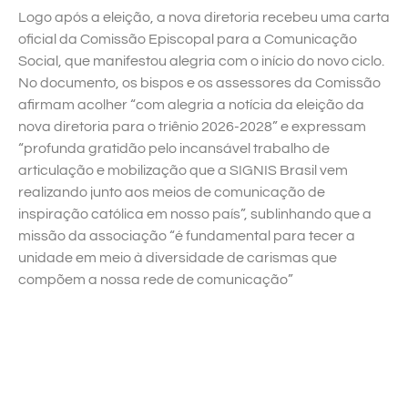
Logo após a eleição, a nova diretoria recebeu uma carta
oficial da Comissão Episcopal para a Comunicação
Social, que manifestou alegria com o início do novo ciclo.
No documento, os bispos e os assessores da Comissão
afirmam acolher “com alegria a notícia da eleição da
nova diretoria para o triênio 2026-2028” e expressam
“profunda gratidão pelo incansável trabalho de
articulação e mobilização que a SIGNIS Brasil vem
realizando junto aos meios de comunicação de
inspiração católica em nosso país”, sublinhando que a
missão da associação “é fundamental para tecer a
unidade em meio à diversidade de carismas que
compõem a nossa rede de comunicação”