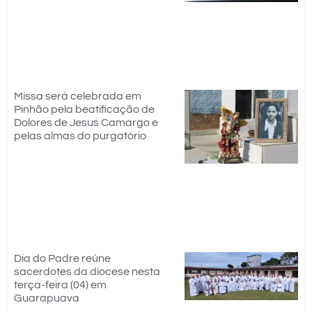
Missa será celebrada em
Pinhão pela beatificação de
Dolores de Jesus Camargo e
pelas almas do purgatório
Dia do Padre reúne
sacerdotes da diocese nesta
terça-feira (04) em
Guarapuava