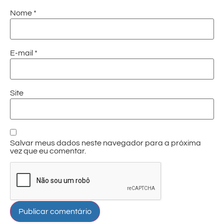
Nome
*
E-mail
*
Site
Salvar meus dados neste navegador para a próxima
vez que eu comentar.