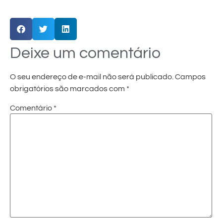
Deixe um comentário
O seu endereço de e-mail não será publicado.
Campos
obrigatórios são marcados com
*
Comentário
*