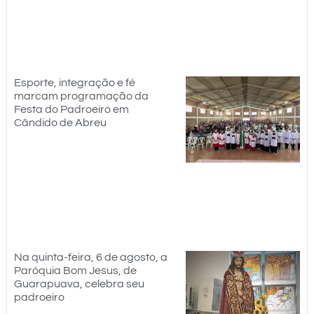
Esporte, integração e fé
marcam programação da
Festa do Padroeiro em
Cândido de Abreu
Na quinta-feira, 6 de agosto, a
Paróquia Bom Jesus, de
Guarapuava, celebra seu
padroeiro