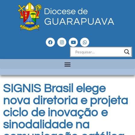
SIGNIS Brasil elege
nova diretoria e projeta
ciclo de inovação e
sinodalidade na