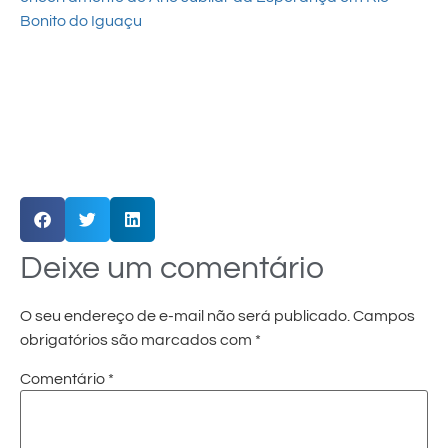
Bonito do Iguaçu
Deixe um comentário
O seu endereço de e-mail não será publicado.
Campos
obrigatórios são marcados com
*
Comentário
*