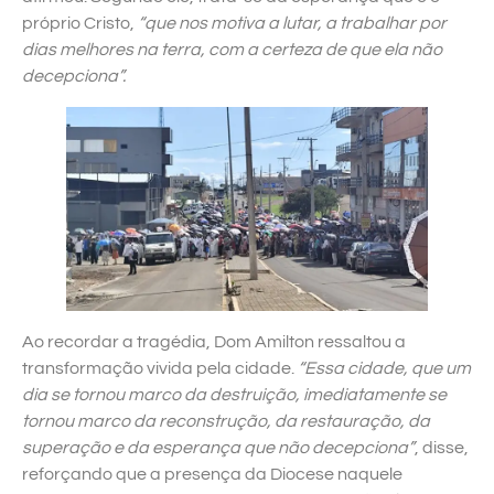
próprio Cristo,
“que nos motiva a lutar, a trabalhar por
dias melhores na terra, com a certeza de que ela não
decepciona”.
Ao recordar a tragédia, Dom Amilton ressaltou a
transformação vivida pela cidade.
“Essa cidade, que um
dia se tornou marco da destruição, imediatamente se
tornou marco da reconstrução, da restauração, da
superação e da esperança que não decepciona”
, disse,
reforçando que a presença da Diocese naquele