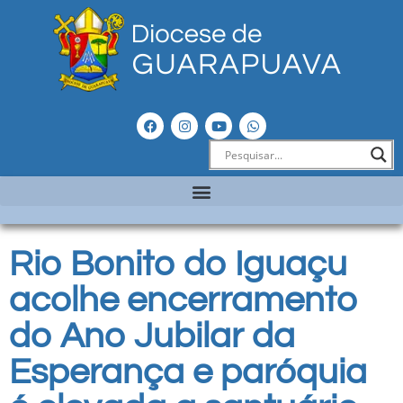
Rio Bonito do Iguaçu
acolhe encerramento
do Ano Jubilar da
Esperança e paróquia