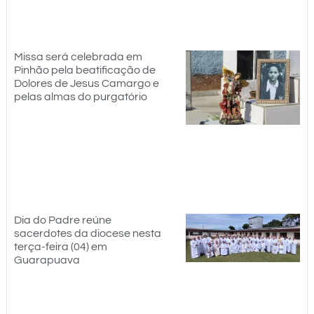
Missa será celebrada em
Pinhão pela beatificação de
Dolores de Jesus Camargo e
pelas almas do purgatório
Dia do Padre reúne
sacerdotes da diocese nesta
terça-feira (04) em
Guarapuava