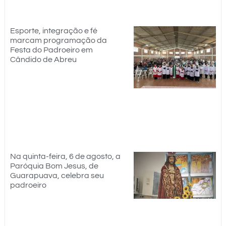
Esporte, integração e fé
marcam programação da
Festa do Padroeiro em
Cândido de Abreu
Na quinta-feira, 6 de agosto, a
Paróquia Bom Jesus, de
Guarapuava, celebra seu
padroeiro