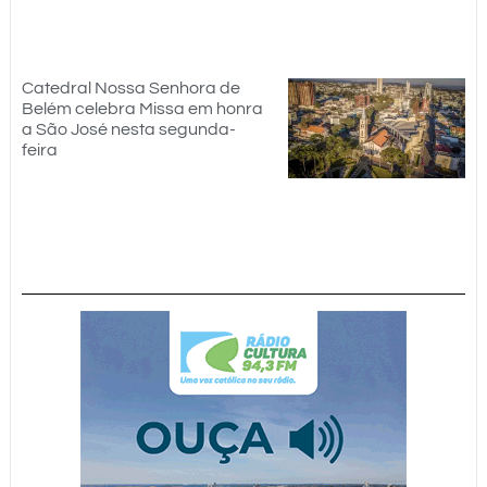
Catedral Nossa Senhora de
Belém celebra Missa em honra
a São José nesta segunda-
feira