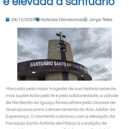
é elevada a santuário
29/12/2025
Notícias Diocesanas
Jorge Teles
Marcada pela maior tragédia de sua história recente,
mas sustentada pela fé e pela solidariedade, a cidade
de Rio Bonito do Iguaçu foi escolhida pela Diocese de
Guarapuava para o encerramento do Ano Jubilar da
Esperança. O momento culminou com a elevação da
Paróquia Santo Antônio de Pádua à condição de