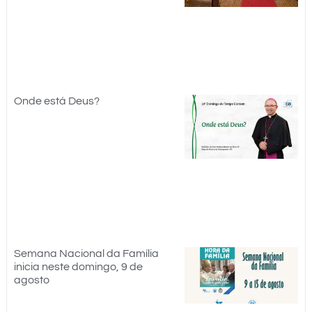
Onde está Deus?
Semana Nacional da Família
inicia neste domingo, 9 de
agosto