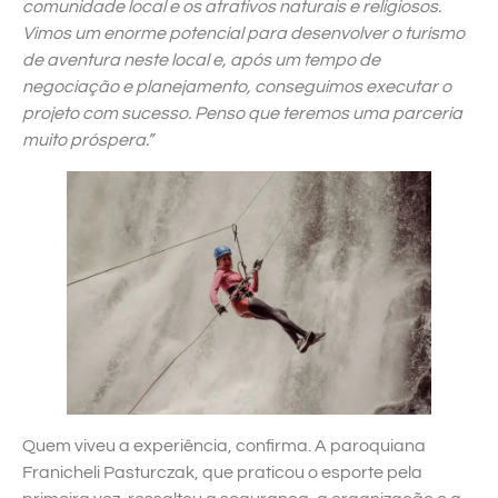
comunidade local e os atrativos naturais e religiosos.
Vimos um enorme potencial para desenvolver o turismo
de aventura neste local e, após um tempo de
negociação e planejamento, conseguimos executar o
projeto com sucesso. Penso que teremos uma parceria
muito próspera.”
Quem viveu a experiência, confirma. A paroquiana
Franicheli Pasturczak, que praticou o esporte pela