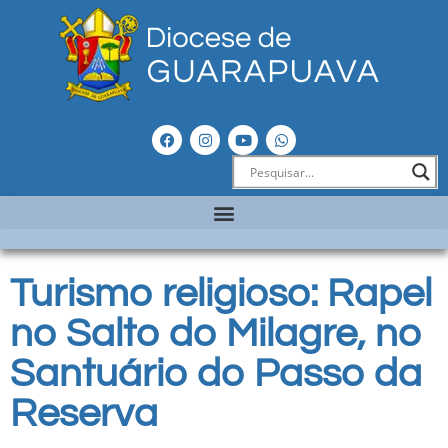
Turismo religioso: Rapel
no Salto do Milagre, no
Santuário do Passo da
Reserva