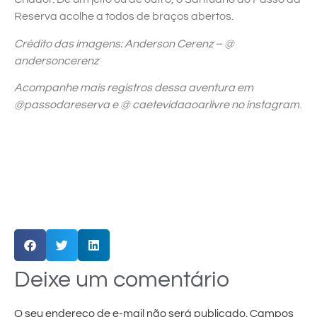
Reserva acolhe a todos de braços abertos.
Crédito das imagens: Anderson Cerenz – @
andersoncerenz
Acompanhe mais registros dessa aventura em
@passodareserva e @ caetevidaaoarlivre no instagram
.
Deixe um comentário
O seu endereço de e-mail não será publicado.
Campos