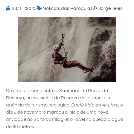
28/11/2025
Notícias das Paróquias
Jorge Teles
De uma parceria entre o Santuário do Passo da
Reserva, no município de Reserva do Iguaçu, e a
agência de turismo ecológico
Caetê Vida ao Ar Livre
, o
dia 9 de novembro marcou o início de uma nova
atividade no Salto do Milagre: o rapel na queda d’água
de 30 metros.