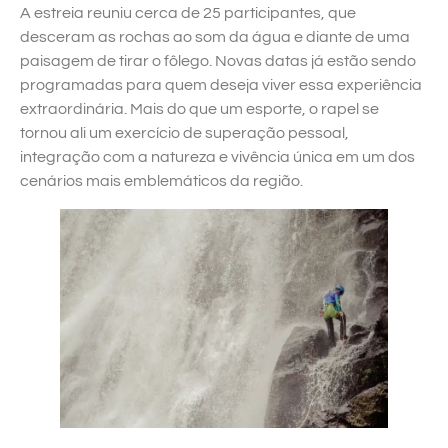
A estreia reuniu cerca de 25 participantes, que
desceram as rochas ao som da água e diante de uma
paisagem de tirar o fôlego. Novas datas já estão sendo
programadas para quem deseja viver essa experiência
extraordinária. Mais do que um esporte, o rapel se
tornou ali um exercício de superação pessoal,
integração com a natureza e vivência única em um dos
cenários mais emblemáticos da região.