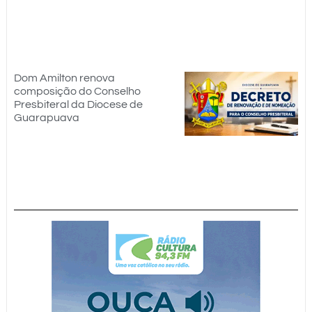
Dom Amilton renova
composição do Conselho
Presbiteral da Diocese de
Guarapuava