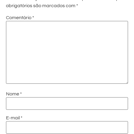
obrigatórios são marcados com
*
Comentário
*
Nome
*
E-mail
*