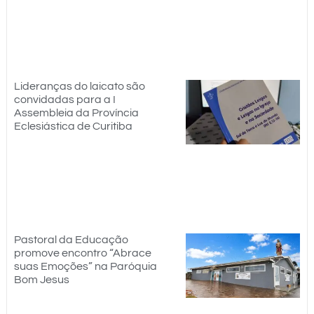
Lideranças do laicato são
convidadas para a I
Assembleia da Província
Eclesiástica de Curitiba
Pastoral da Educação
promove encontro “Abrace
suas Emoções” na Paróquia
Bom Jesus