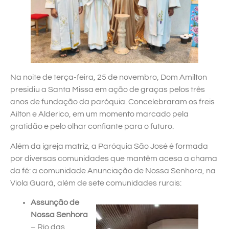
Na noite de terça-feira, 25 de novembro, Dom Amilton
presidiu a Santa Missa em ação de graças pelos três
anos de fundação da paróquia. Concelebraram os freis
Ailton e Alderico, em um momento marcado pela
gratidão e pelo olhar confiante para o futuro.
Além da igreja matriz, a Paróquia São José é formada
por diversas comunidades que mantêm acesa a chama
da fé: a comunidade Anunciação de Nossa Senhora, na
Viola Guará, além de sete comunidades rurais:
Assunção de
Nossa Senhora
– Rio das