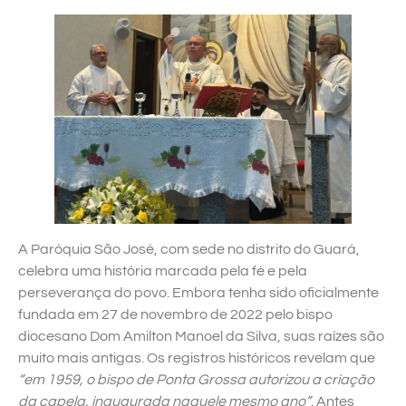
A Paróquia São José, com sede no distrito do Guará,
celebra uma história marcada pela fé e pela
perseverança do povo. Embora tenha sido oficialmente
fundada em 27 de novembro de 2022 pelo bispo
diocesano Dom Amilton Manoel da Silva, suas raízes são
muito mais antigas. Os registros históricos revelam que
“em 1959, o bispo de Ponta Grossa autorizou a criação
da capela, inaugurada naquele mesmo ano”
. Antes