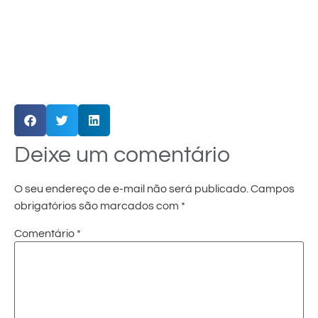
Deixe um comentário
O seu endereço de e-mail não será publicado.
Campos
obrigatórios são marcados com
*
Comentário
*