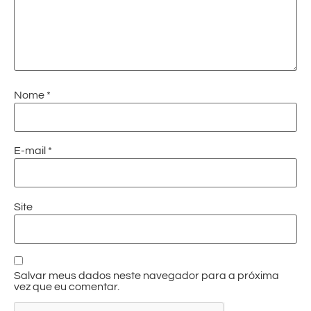
Nome
*
E-mail
*
Site
Salvar meus dados neste navegador para a próxima
vez que eu comentar.