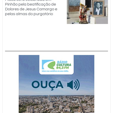
Pinhão pela beatificação de
Dolores de Jesus Camargo e
pelas almas do purgatório