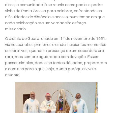
disso, a comunidade já se reunia como podia: o padre
vinha de Ponta Grossa para celebrar, enfrentando as
dificuldades de distância e acesso, num tempo em que
cada celebração era um verdadeiro esforço
missionário.
O distrito do Guará, criado em 14 de novembro de 1951,
viu nascer ali os primeiros e ainda incipientes momentos
celebrativos, quando a presença de um sacerdote era
rara, mas sempre aguardada com devoção. Esses
passos simples, dados há tantas décadas, prepararam
o caminho para o que, hoje, é uma paróquia viva e
atuante.