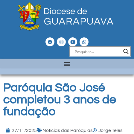
Paróquia São José
completou 3 anos de
fundação
27/11/2025
Notícias das Paróquias
Jorge Teles