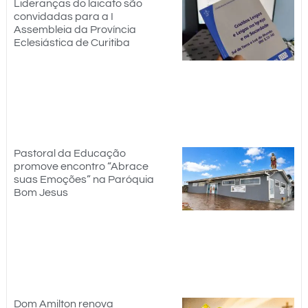
Lideranças do laicato são
convidadas para a I
Assembleia da Província
Eclesiástica de Curitiba
Pastoral da Educação
promove encontro “Abrace
suas Emoções” na Paróquia
Bom Jesus
Dom Amilton renova