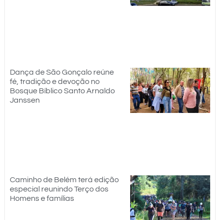
Dança de São Gonçalo reúne
fé, tradição e devoção no
Bosque Bíblico Santo Arnaldo
Janssen
Caminho de Belém terá edição
especial reunindo Terço dos
Homens e famílias