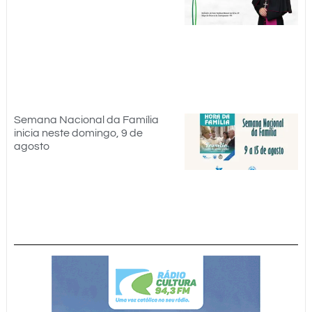
Semana Nacional da Família
inicia neste domingo, 9 de
agosto