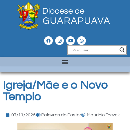
Igreja/Mãe e o Novo
Templo
07/11/2025
Palavras do Pastor
Mauricio Toczek