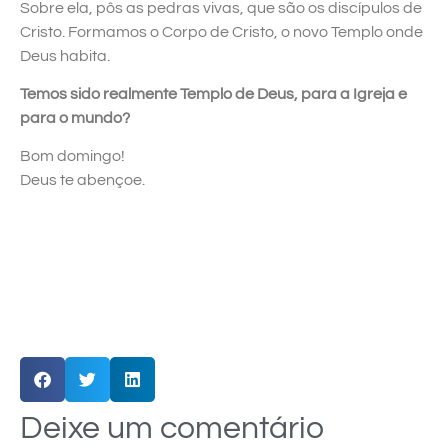
Sobre ela, pôs as pedras vivas, que são os discípulos de
Cristo. Formamos o Corpo de Cristo, o novo Templo onde
Deus habita.
Temos sido realmente Templo de Deus, para a Igreja e
para o mundo?
Bom domingo!
Deus te abençoe.
Deixe um comentário