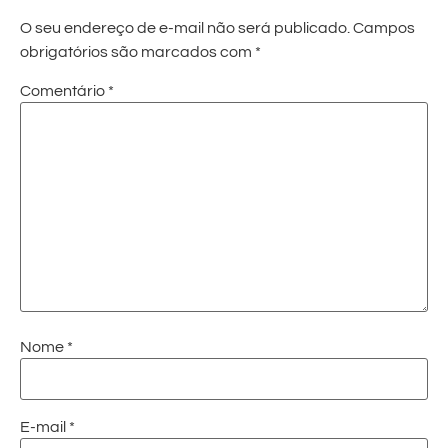
O seu endereço de e-mail não será publicado.
Campos
obrigatórios são marcados com
*
Comentário
*
Nome
*
E-mail
*