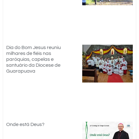
Dia do Bom Jesus reuniu
milhares de fiéis nas
paróquias, capelas e
santuário da Diocese de
Guarapuava
Onde está Deus?