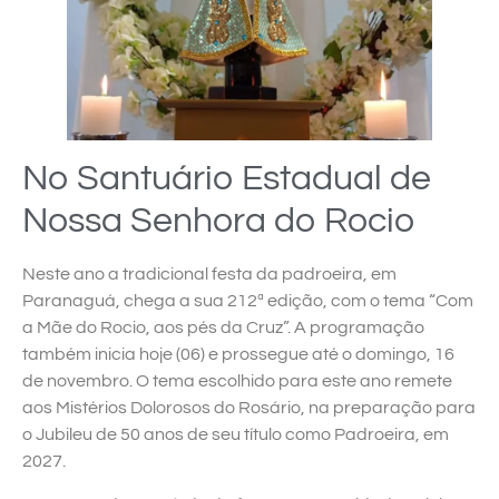
No Santuário Estadual de
Nossa Senhora do Rocio
Neste ano a tradicional festa da padroeira, em
Paranaguá, chega a sua 212ª edição, com o tema “Com
a Mãe do Rocio, aos pés da Cruz”. A programação
também inicia hoje (06) e prossegue até o domingo, 16
de novembro. O tema escolhido para este ano remete
aos Mistérios Dolorosos do Rosário, na preparação para
o Jubileu de 50 anos de seu título como Padroeira, em
2027.