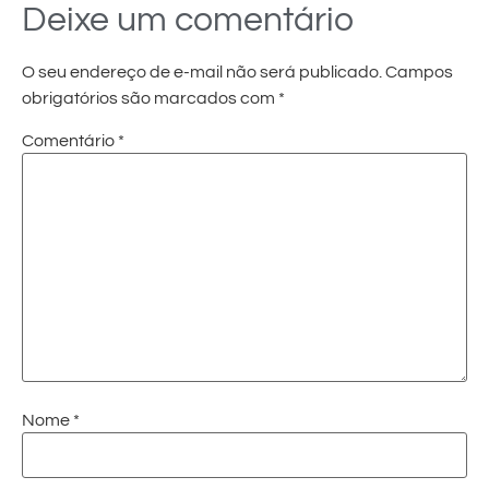
Deixe um comentário
O seu endereço de e-mail não será publicado.
Campos
obrigatórios são marcados com
*
Comentário
*
Nome
*