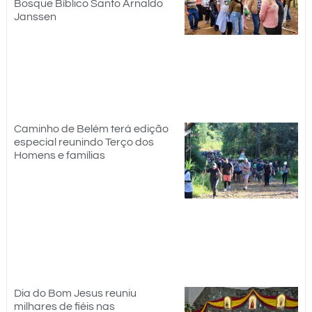
Bosque Bíblico Santo Arnaldo
Janssen
Caminho de Belém terá edição
especial reunindo Terço dos
Homens e famílias
Dia do Bom Jesus reuniu
milhares de fiéis nas