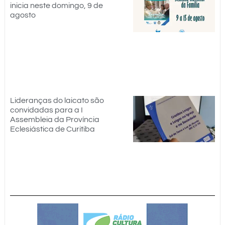
inicia neste domingo, 9 de
agosto
Lideranças do laicato são
convidadas para a I
Assembleia da Província
Eclesiástica de Curitiba