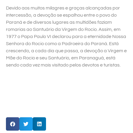
Devido aos muitos milagres e graças alcançadas por
intercessão, a devoção se espalhou entre o povo do
Paraná e de diversos lugares as multidões faziam
romarias ao Santuário da Virgem do Rocio. Assim, em
1977 o Papa Paulo VI declarou para a eternidade Nossa
Senhora do Rocio como a Padroeira do Paraná. Está
crescendo, a cada dia que passa, a devoção a Virgem e
Mãe do Rocio e seu Santuário, em Paranaguá, está
sendo cada vez mais visitado pelos devotos e turistas.