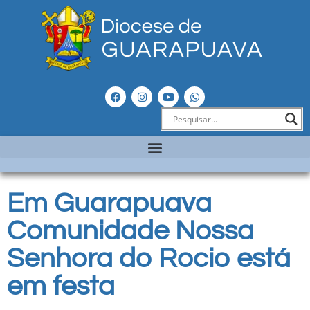
Em Guarapuava
Comunidade Nossa
Senhora do Rocio está
em festa