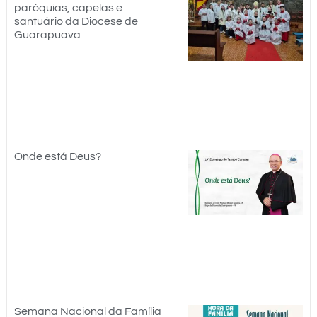
paróquias, capelas e
santuário da Diocese de
Guarapuava
Onde está Deus?
Semana Nacional da Família