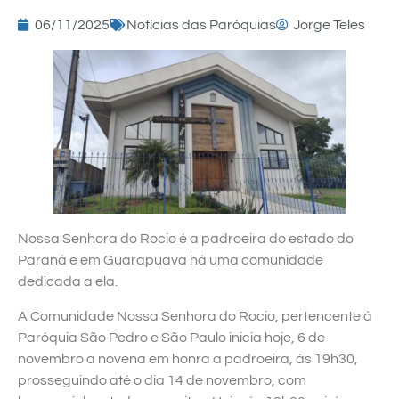
06/11/2025
Notícias das Paróquias
Jorge Teles
Nossa Senhora do Rocio é a padroeira do estado do
Paraná e em Guarapuava há uma comunidade
dedicada a ela.
A Comunidade Nossa Senhora do Rocio, pertencente à
Paróquia São Pedro e São Paulo inicia hoje, 6 de
novembro a novena em honra a padroeira, às 19h30,
prosseguindo até o dia 14 de novembro, com