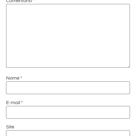
Comentário
*
Nome
*
E-mail
*
Site