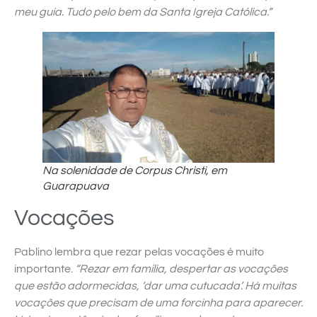
meu guia. Tudo pelo bem da Santa Igreja Católica.”
Na solenidade de Corpus Christi, em
Guarapuava
Vocações
Pablino lembra que rezar pelas vocações é muito
importante.
“Rezar em família, despertar as vocações
que estão adormecidas, ‘dar uma cutucada’. Há muitas
vocações que precisam de uma forcinha para aparecer.