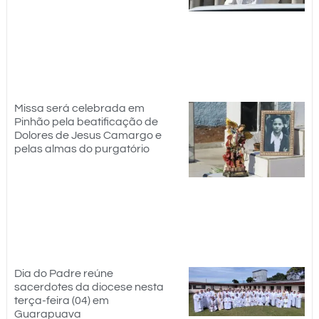
Missa será celebrada em
Pinhão pela beatificação de
Dolores de Jesus Camargo e
pelas almas do purgatório
Dia do Padre reúne
sacerdotes da diocese nesta
terça-feira (04) em
Guarapuava