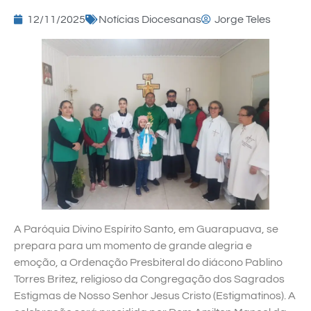
12/11/2025
Notícias Diocesanas
Jorge Teles
A Paróquia Divino Espírito Santo, em Guarapuava, se
prepara para um momento de grande alegria e
emoção, a Ordenação Presbiteral do diácono Pablino
Torres Britez, religioso da Congregação dos Sagrados
Estigmas de Nosso Senhor Jesus Cristo (Estigmatinos). A