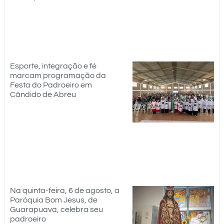
Esporte, integração e fé
marcam programação da
Festa do Padroeiro em
Cândido de Abreu
Na quinta-feira, 6 de agosto, a
Paróquia Bom Jesus, de
Guarapuava, celebra seu
padroeiro