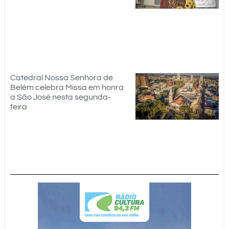
Catedral Nossa Senhora de
Belém celebra Missa em honra
a São José nesta segunda-
feira