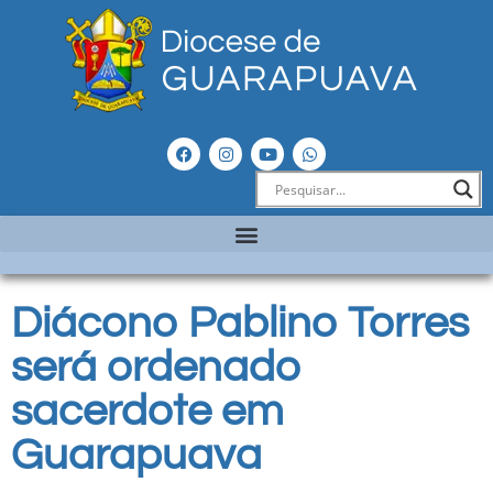
Diácono Pablino Torres
será ordenado
sacerdote em
Guarapuava