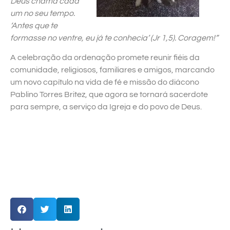
Deus chama cada
um no seu tempo.
‘Antes que te
formasse no ventre, eu já te conhecia’ (Jr 1,5). Coragem!”
A celebração da ordenação promete reunir fiéis da
comunidade, religiosos, familiares e amigos, marcando
um novo capítulo na vida de fé e missão do diácono
Pablino Torres Britez, que agora se tornará sacerdote
para sempre, a serviço da Igreja e do povo de Deus.