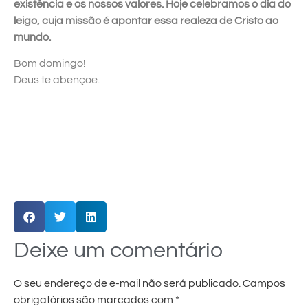
existência e os nossos valores. Hoje celebramos o dia do
leigo, cuja missão é apontar essa realeza de Cristo ao
mundo.
Bom domingo!
Deus te abençoe.
Deixe um comentário
O seu endereço de e-mail não será publicado.
Campos
obrigatórios são marcados com
*