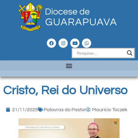
Cristo, Rei do Universo
21/11/2025
Palavras do Pastor
Mauricio Toczek