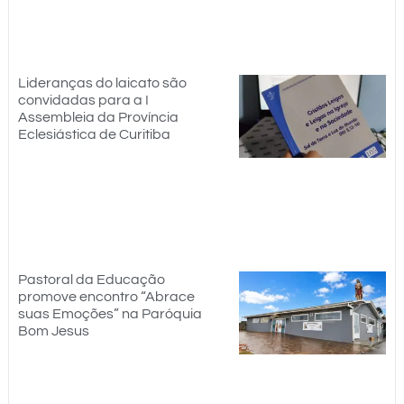
Lideranças do laicato são
convidadas para a I
Assembleia da Província
Eclesiástica de Curitiba
Pastoral da Educação
promove encontro “Abrace
suas Emoções” na Paróquia
Bom Jesus