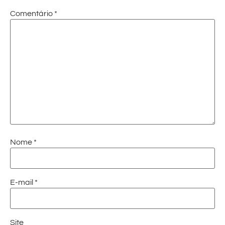
Comentário
*
Nome
*
E-mail
*
Site