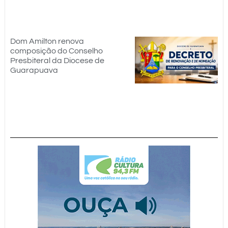
Dom Amilton renova
composição do Conselho
Presbiteral da Diocese de
Guarapuava