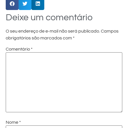
Deixe um comentário
O seu endereço de e-mail não será publicado.
Campos
obrigatórios são marcados com
*
Comentário
*
Nome
*