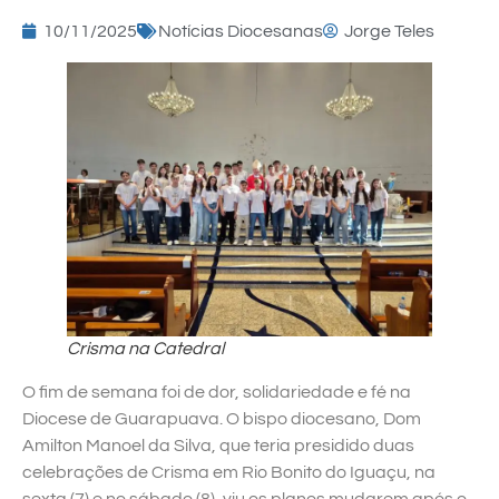
10/11/2025
Notícias Diocesanas
Jorge Teles
Crisma na Catedral
O fim de semana foi de dor, solidariedade e fé na
Diocese de Guarapuava. O bispo diocesano, Dom
Amilton Manoel da Silva, que teria presidido duas
celebrações de Crisma em Rio Bonito do Iguaçu, na