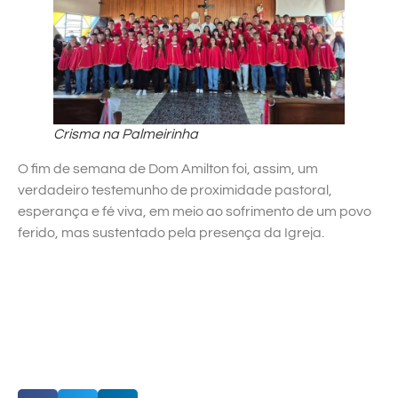
Crisma na Palmeirinha
O fim de semana de Dom Amilton foi, assim, um
verdadeiro testemunho de proximidade pastoral,
esperança e fé viva, em meio ao sofrimento de um povo
ferido, mas sustentado pela presença da Igreja.