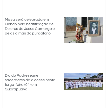
Missa será celebrada em
Pinhão pela beatificação de
Dolores de Jesus Camargo e
pelas almas do purgatório
Dia do Padre reúne
sacerdotes da diocese nesta
terça-feira (04) em
Guarapuava