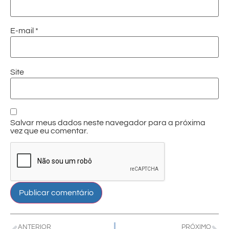
E-mail
*
Site
Salvar meus dados neste navegador para a próxima
vez que eu comentar.
ANTERIOR
PRÓXIMO