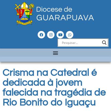
Crisma na Catedral é
dedicada à jovem
falecida na tragédia de
Rio Bonito do Iguaçu