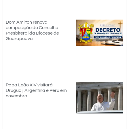
Dom Amilton renova
composição do Conselho
Presbiteral da Diocese de
Guarapuava
Papa Leão XIV visitará
Uruguai, Argentina e Peru em
novembro