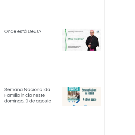
Onde está Deus?
Semana Nacional da
Família inicia neste
domingo, 9 de agosto