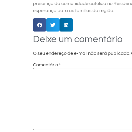
presença da comunidade católica no Residencia
esperança para as famílias da região.
Deixe um comentário
O seu endereço de e-mail não será publicado.
Comentário
*