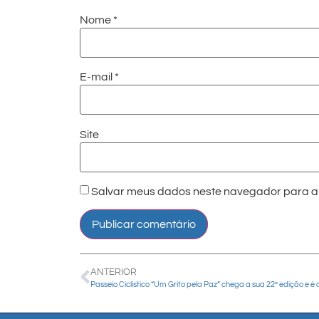
Nome
*
E-mail
*
Site
Salvar meus dados neste navegador para a 
ANTERIOR