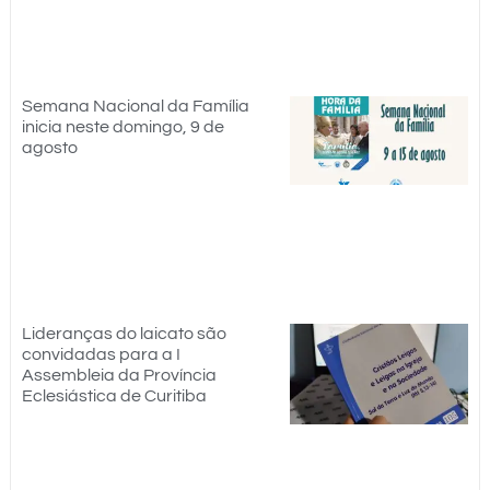
Semana Nacional da Família
inicia neste domingo, 9 de
agosto
Lideranças do laicato são
convidadas para a I
Assembleia da Província
Eclesiástica de Curitiba