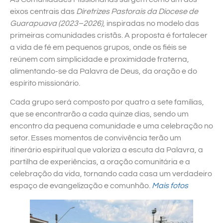
eixos centrais das
Diretrizes Pastorais da Diocese de
Guarapuava (2023–2026)
, inspiradas no modelo das
primeiras comunidades cristãs. A proposta é fortalecer
a vida de fé em pequenos grupos, onde os fiéis se
reúnem com simplicidade e proximidade fraterna,
alimentando-se da Palavra de Deus, da oração e do
espírito missionário.
Cada grupo será composto por quatro a sete famílias,
que se encontrarão a cada quinze dias, sendo um
encontro da pequena comunidade e uma celebração no
setor. Esses momentos de convivência terão um
itinerário espiritual que valoriza a escuta da Palavra, a
partilha de experiências, a oração comunitária e a
celebração da vida, tornando cada casa um verdadeiro
espaço de evangelização e comunhão.
Mais fotos