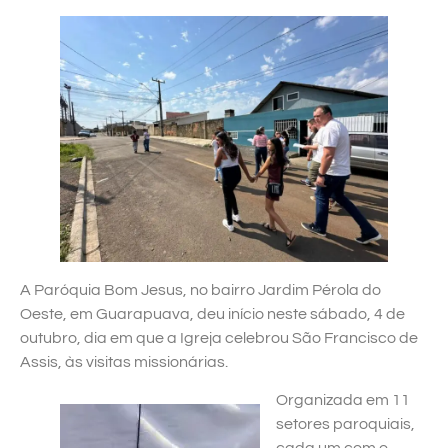
A Paróquia Bom Jesus, no bairro Jardim Pérola do
Oeste, em Guarapuava, deu início neste sábado, 4 de
outubro, dia em que a Igreja celebrou São Francisco de
Assis, às visitas missionárias.
Organizada em 11
setores paroquiais,