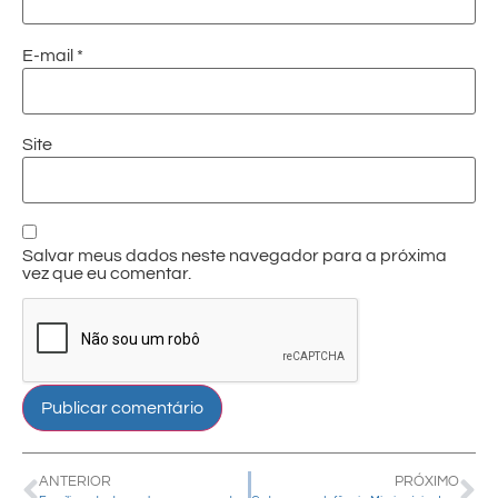
E-mail
*
Site
Salvar meus dados neste navegador para a próxima
vez que eu comentar.
ANTERIOR
PRÓXIMO