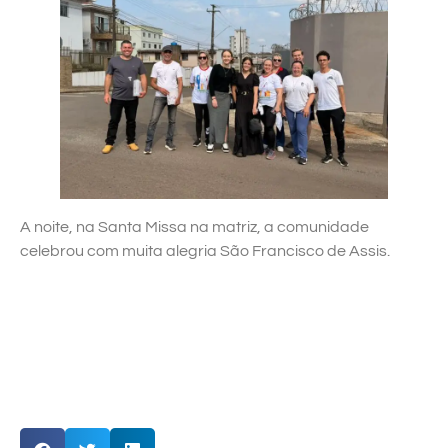
A noite, na Santa Missa na matriz, a comunidade
celebrou com muita alegria São Francisco de Assis.