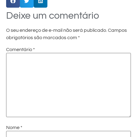
Deixe um comentário
O seu endereço de e-mail não será publicado.
Campos
obrigatórios são marcados com
*
Comentário
*
Nome
*