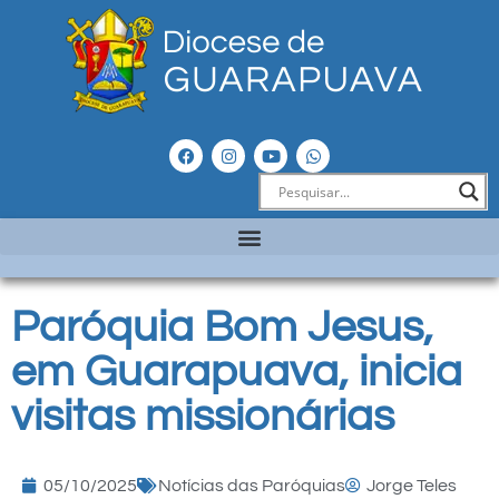
Paróquia Bom Jesus,
em Guarapuava, inicia
visitas missionárias
05/10/2025
Notícias das Paróquias
Jorge Teles