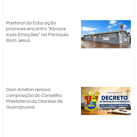
Pastoral da Educação
promove encontro “Abrace
suas Emoções” na Paróquia
Bom Jesus
Dom Amilton renova
composição do Conselho
Presbiteral da Diocese de
Guarapuava