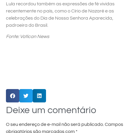
Lula recordou também as expressões de fé vividas
recentemente no país, como o Círio de Nazaré e as
celebrações do Dia de Nossa Senhora Aparecida,
padroeira do Brasil.
Fonte: Vatican News
Deixe um comentário
O seu endereço de e-mail não será publicado.
Campos
obrigatórios são marcados com
*