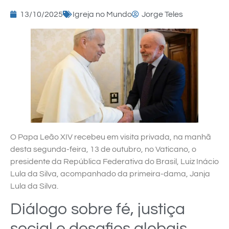
13/10/2025
Igreja no Mundo
Jorge Teles
O Papa Leão XIV recebeu em visita privada, na manhã
desta segunda-feira, 13 de outubro, no Vaticano, o
presidente da República Federativa do Brasil, Luiz Inácio
Lula da Silva, acompanhado da primeira-dama, Janja
Lula da Silva.
Diálogo sobre fé, justiça
social e desafios globais