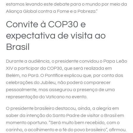
estamos levando este debate para o mundo por meio da
Aliança Global contra a Fome e a Pobreza.”
Convite à COP30 e
expectativa de visita ao
Brasil
Durante a audiência, o presidente convidou o Papa Leão
XIV a participar da COP30, que será realizada em
Belém, no Pará. O Pontífice explicou que, por conta das
celebrações do Jubileu, não poderá comparecer
pessoalmente, mas assegurou a presença de uma
representação do Vaticano no evento.
O presidente brasileiro destacou, ainda, a alegria em
saber da intenção do Santo Padre de visitar o Brasil em
momento oportuno. “Será muito bem recebido, com o
carinho, o acolhimento e a fé do povo brasileiro”, afirmou.