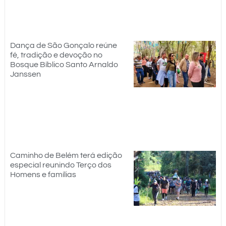
Dança de São Gonçalo reúne
fé, tradição e devoção no
Bosque Bíblico Santo Arnaldo
Janssen
Caminho de Belém terá edição
especial reunindo Terço dos
Homens e famílias