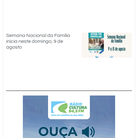
Semana Nacional da Família
inicia neste domingo, 9 de
agosto