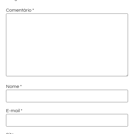
Comentário
*
Nome
*
E-mail
*