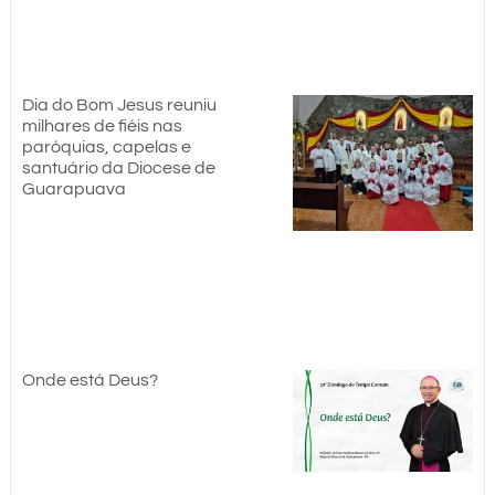
Dia do Bom Jesus reuniu
milhares de fiéis nas
paróquias, capelas e
santuário da Diocese de
Guarapuava
Onde está Deus?