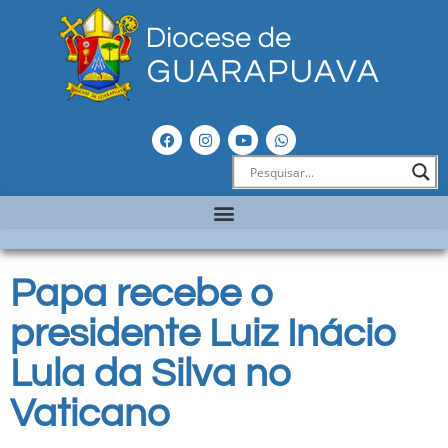
Papa recebe o
presidente Luiz Inácio
Lula da Silva no
Vaticano