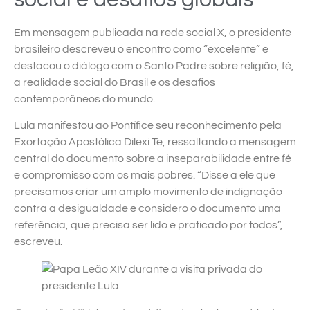
Em mensagem publicada na rede social X, o presidente
brasileiro descreveu o encontro como “excelente” e
destacou o diálogo com o Santo Padre sobre religião, fé,
a realidade social do Brasil e os desafios
contemporâneos do mundo.
Lula manifestou ao Pontífice seu reconhecimento pela
Exortação Apostólica Dilexi Te, ressaltando a mensagem
central do documento sobre a inseparabilidade entre fé
e compromisso com os mais pobres. “Disse a ele que
precisamos criar um amplo movimento de indignação
contra a desigualdade e considero o documento uma
referência, que precisa ser lido e praticado por todos”,
escreveu.