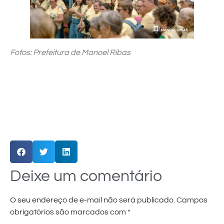
Fotos: Prefeitura de Manoel Ribas
Deixe um comentário
O seu endereço de e-mail não será publicado.
Campos
obrigatórios são marcados com
*