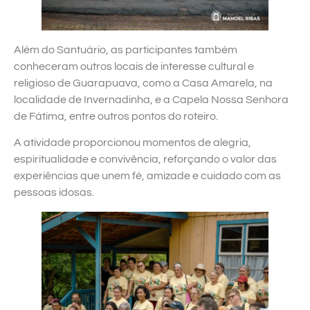
Além do Santuário, as participantes também
conheceram outros locais de interesse cultural e
religioso de Guarapuava, como a Casa Amarela, na
localidade de Invernadinha, e a Capela Nossa Senhora
de Fátima, entre outros pontos do roteiro.
A atividade proporcionou momentos de alegria,
espiritualidade e convivência, reforçando o valor das
experiências que unem fé, amizade e cuidado com as
pessoas idosas.