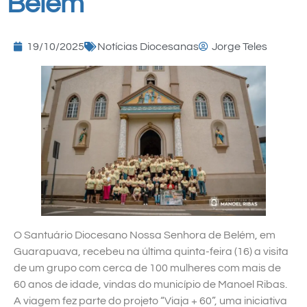
Belém
19/10/2025
Notícias Diocesanas
Jorge Teles
O Santuário Diocesano Nossa Senhora de Belém, em
Guarapuava, recebeu na última quinta-feira (16) a visita
de um grupo com cerca de 100 mulheres com mais de
60 anos de idade, vindas do município de Manoel Ribas.
A viagem fez parte do projeto “Viaja + 60”, uma iniciativa