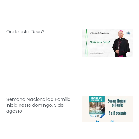
Onde está Deus?
Semana Nacional da Família
inicia neste domingo, 9 de
agosto