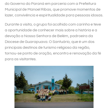
do Governo do Paraná em parceria com a Prefeitura
Municipal de Manoel Ribas, que promove momentos de
lazer, convivência e espiritualidade para pessoas idosas.
Durante a visita, o grupo foi acolhido com carinho e teve
a oportunidade de conhecer mais sobre a história e a
devoção a Nossa Senhora de Belém, padroeira da
Diocese de Guarapuava. O Santuário, que é um dos
principais destinos de turismo religioso da região,
tornou-se ponto de oração, encontro e renovação da fé
para as visitantes.