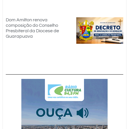
Dom Amilton renova
composição do Conselho
Presbiteral da Diocese de
Guarapuava