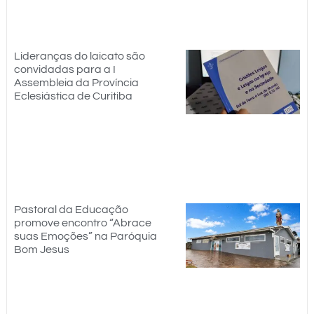
Lideranças do laicato são
convidadas para a I
Assembleia da Província
Eclesiástica de Curitiba
Pastoral da Educação
promove encontro “Abrace
suas Emoções” na Paróquia
Bom Jesus