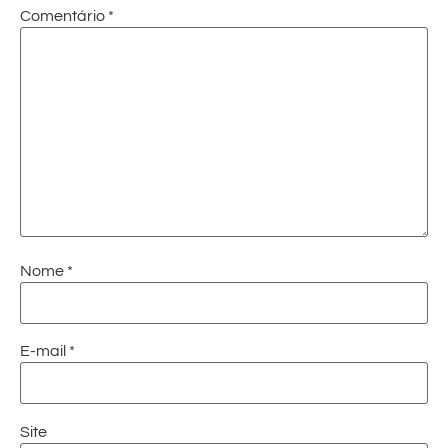
Comentário
*
Nome
*
E-mail
*
Site