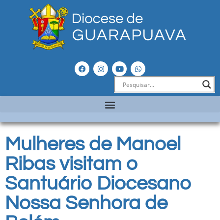
Mulheres de Manoel
Ribas visitam o
Santuário Diocesano
Nossa Senhora de