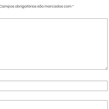
Campos obrigatórios são marcados com
*