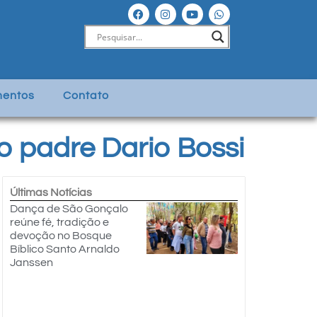
entos
Contato
 padre Dario Bossi
Últimas Notícias
Dança de São Gonçalo
reúne fé, tradição e
devoção no Bosque
Bíblico Santo Arnaldo
Janssen