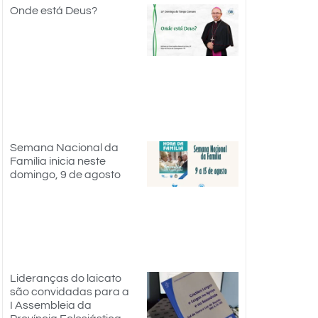
Onde está Deus?
Semana Nacional da
Família inicia neste
domingo, 9 de agosto
Lideranças do laicato
são convidadas para a
I Assembleia da