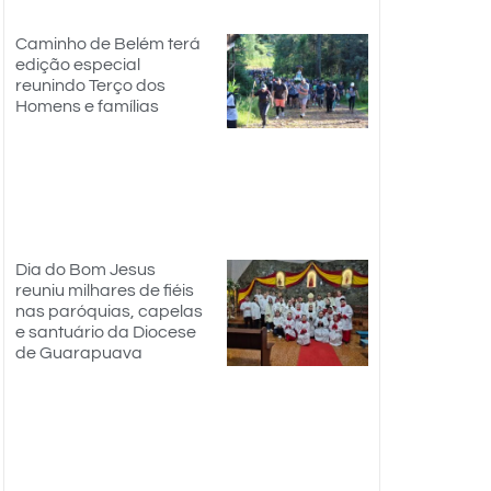
Caminho de Belém terá
edição especial
reunindo Terço dos
Homens e famílias
Dia do Bom Jesus
reuniu milhares de fiéis
nas paróquias, capelas
e santuário da Diocese
de Guarapuava