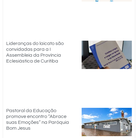
Lideranças do laicato são
convidadas para a I
Assembleia da Província
Eclesiástica de Curitiba
Pastoral da Educação
promove encontro “Abrace
suas Emoções” na Paróquia
Bom Jesus