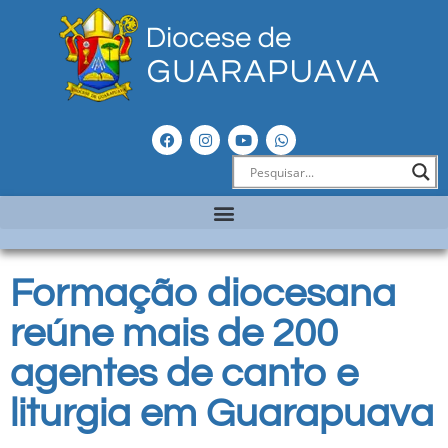
Formação diocesana
reúne mais de 200
agentes de canto e
liturgia em Guarapuava