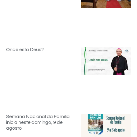
Onde está Deus?
Semana Nacional da Família
inicia neste domingo, 9 de
agosto