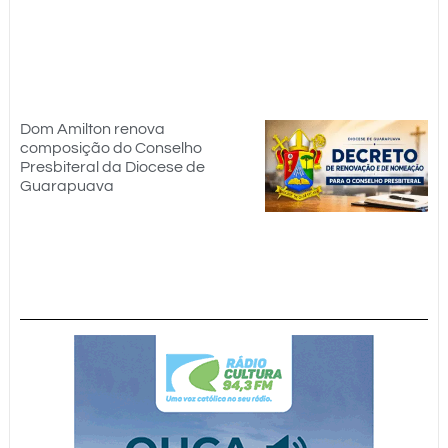
Dom Amilton renova
composição do Conselho
Presbiteral da Diocese de
Guarapuava