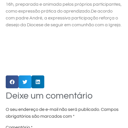
16h, preparada e animada pelos próprios participantes,
como expressão prática do aprendizado.De acordo
com padre André, a expressiva participação reforça o
desejo da Diocese de seguir em comunhão com a Igreja.
Deixe um comentário
O seu endereço de e-mail não será publicado.
Campos
obrigatórios são marcados com
*
Comentário
*