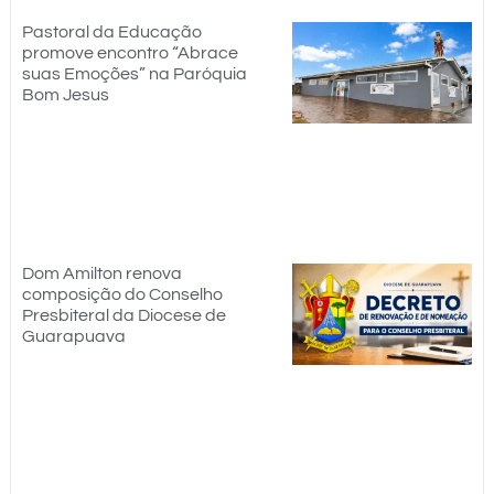
Pastoral da Educação
promove encontro “Abrace
suas Emoções” na Paróquia
Bom Jesus
Dom Amilton renova
composição do Conselho
Presbiteral da Diocese de
Guarapuava