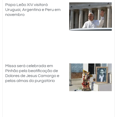
Papa Leão XIV visitará
Uruguai, Argentina e Peru em
novembro
Missa será celebrada em
Pinhão pela beatificação de
Dolores de Jesus Camargo e
pelas almas do purgatório