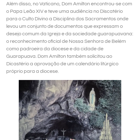
Além disso, no Vaticano, Dom Amilton encontrou-se com
o Papa Leão XIV e teve uma audiência no Discatério
para o Culto Divino a Disciplina dos Sacramentos onde
levou um conjunto de documentos que expressam o
desejo comum da Igreja e da sociedade guarapuavana:
o reconhecimento oficial de Nossa Senhora de Belém
como padroeira da diocese e da cidade de
Guarapuava. Dom Amilton também solicitou ao
Dicastério a aprovação de um calendário litúrgico
próprio para a diocese.