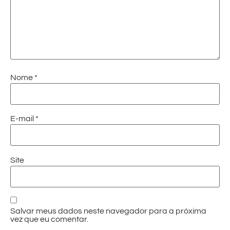
Nome
*
E-mail
*
Site
Salvar meus dados neste navegador para a próxima
vez que eu comentar.