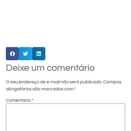
Deixe um comentário
O seu endereço de e-mail não será publicado.
Campos
obrigatórios são marcados com
*
Comentário
*