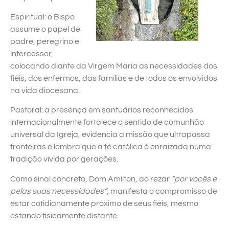
Espiritual: o Bispo
assume o papel de
padre, peregrino e
intercessor,
colocando diante da Virgem Maria as necessidades dos
fiéis, dos enfermos, das famílias e de todos os envolvidos
na vida diocesana.
Pastoral: a presença em santuários reconhecidos
internacionalmente fortalece o sentido de comunhão
universal da Igreja, evidencia a missão que ultrapassa
fronteiras e lembra que a fé católica é enraizada numa
tradição vivida por gerações.
Como sinal concreto, Dom Amilton, ao rezar
“por vocês e
pelas suas necessidades”
, manifesta o compromisso de
estar cotidianamente próximo de seus fiéis, mesmo
estando fisicamente distante.