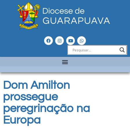
Dom Amilton
prossegue
peregrinação na
Europa