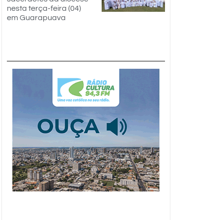
nesta terça-feira (04)
em Guarapuava