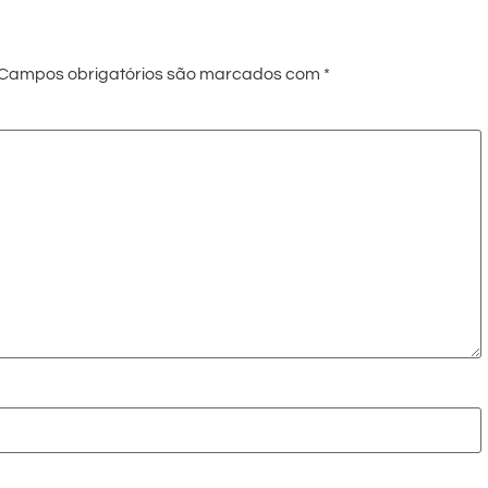
Campos obrigatórios são marcados com
*