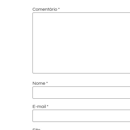
Comentário
*
Nome
*
E-mail
*
Site