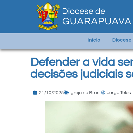
Início
Diocese
Defender a vida s
decisões judiciais 
21/10/2025
Igreja no Brasil
Jorge Teles