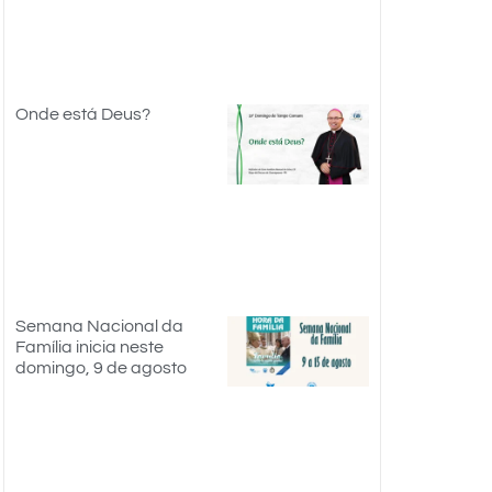
Onde está Deus?
Semana Nacional da
Família inicia neste
domingo, 9 de agosto