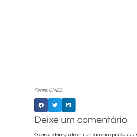
Fonte: CNBB
Deixe um comentário
O seu endereço de e-mail não será publicado.