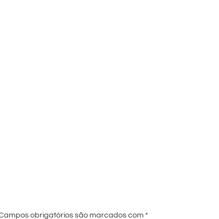
Campos obrigatórios são marcados com
*