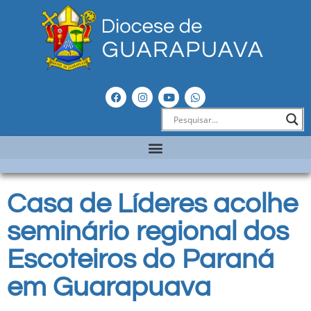
Casa de Líderes acolhe
seminário regional dos
Escoteiros do Paraná
em Guarapuava