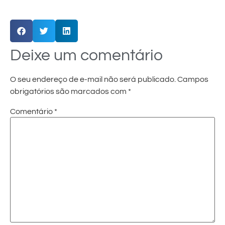
Deixe um comentário
O seu endereço de e-mail não será publicado.
Campos
obrigatórios são marcados com
*
Comentário
*