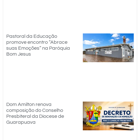
Pastoral da Educação
promove encontro “Abrace
suas Emoções” na Paróquia
Bom Jesus
Dom Amilton renova
composição do Conselho
Presbiteral da Diocese de
Guarapuava