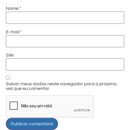
Nome
*
E-mail
*
Site
Salvar meus dados neste navegador para a próxima
vez que eu comentar.