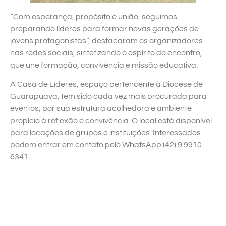
“Com esperança, propósito e união, seguimos
preparando líderes para formar novas gerações de
jovens protagonistas”, destacaram os organizadores
nas redes sociais, sintetizando o espírito do encontro,
que une formação, convivência e missão educativa.
A Casa de Líderes, espaço pertencente à Diocese de
Guarapuava, tem sido cada vez mais procurada para
eventos, por sua estrutura acolhedora e ambiente
propício à reflexão e convivência. O local está disponível
para locações de grupos e instituições. Interessados
podem entrar em contato pelo WhatsApp (42) 9 9910-
6341.