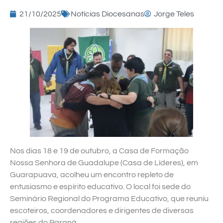
21/10/2025
Notícias Diocesanas
Jorge Teles
Nos dias 18 e 19 de outubro, a Casa de Formação
Nossa Senhora de Guadalupe (Casa de Líderes), em
Guarapuava, acolheu um encontro repleto de
entusiasmo e espírito educativo. O local foi sede do
Seminário Regional do Programa Educativo, que reuniu
escoteiros, coordenadores e dirigentes de diversas
regiões do Paraná.