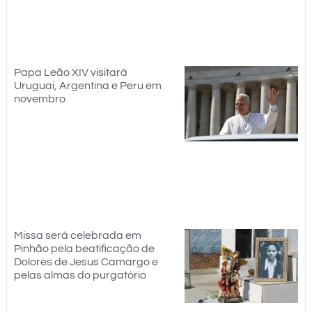
Papa Leão XIV visitará
Uruguai, Argentina e Peru em
novembro
Missa será celebrada em
Pinhão pela beatificação de
Dolores de Jesus Camargo e
pelas almas do purgatório