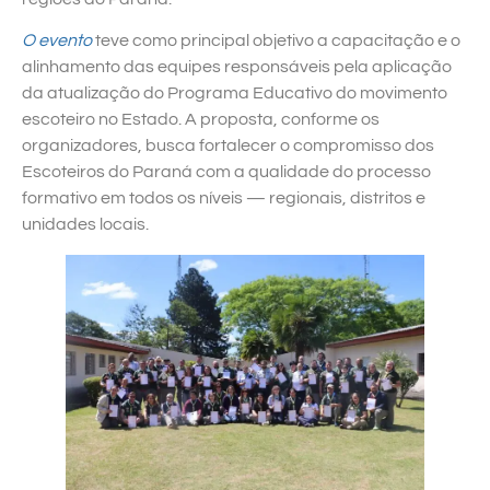
O evento
teve como principal objetivo a capacitação e o
alinhamento das equipes responsáveis pela aplicação
da atualização do Programa Educativo do movimento
escoteiro no Estado. A proposta, conforme os
organizadores, busca fortalecer o compromisso dos
Escoteiros do Paraná com a qualidade do processo
formativo em todos os níveis — regionais, distritos e
unidades locais.