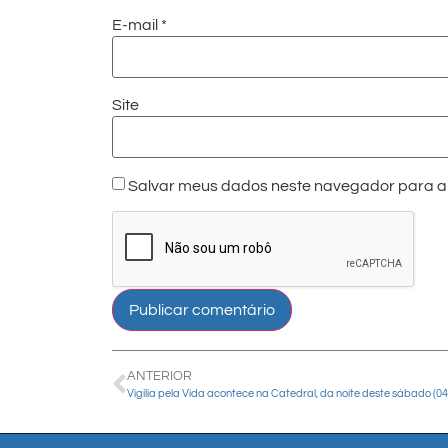
E-mail
*
Site
Salvar meus dados neste navegador para a 
ANTERIOR