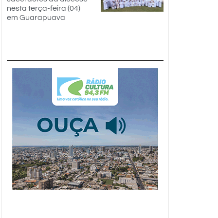
nesta terça-feira (04)
em Guarapuava