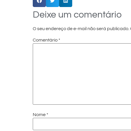
Deixe um comentário
O seu endereço de e-mail não será publicado.
Comentário
*
Nome
*