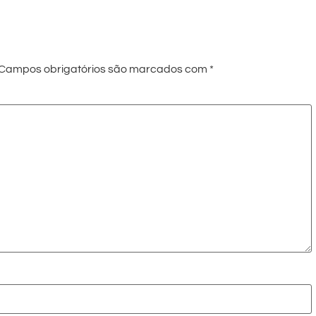
Campos obrigatórios são marcados com
*