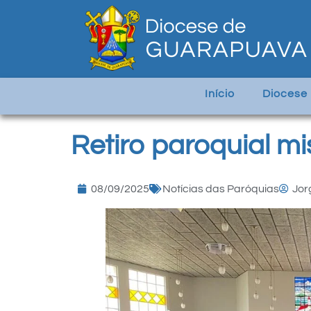
Início
Diocese
Retiro paroquial mi
08/09/2025
Notícias das Paróquias
Jor