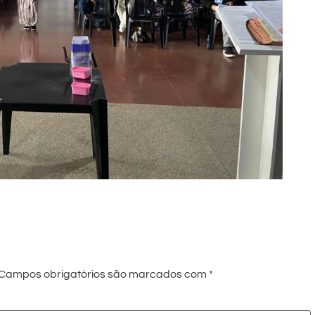
Campos obrigatórios são marcados com
*