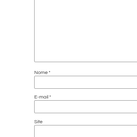
Nome
*
E-mail
*
Site