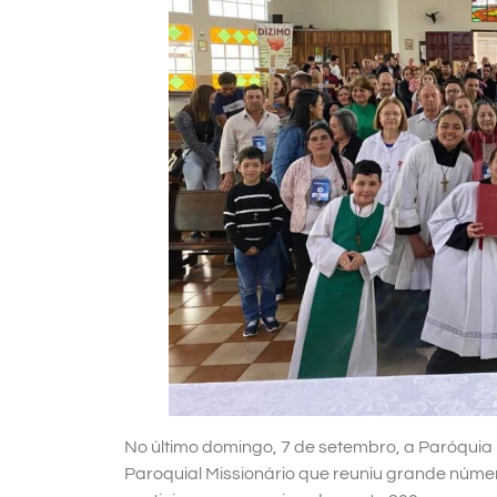
No último domingo, 7 de setembro, a Paróqui
Paroquial Missionário que reuniu grande númer