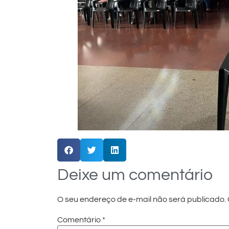
Deixe um comentário
O seu endereço de e-mail não será publicado.
Comentário
*