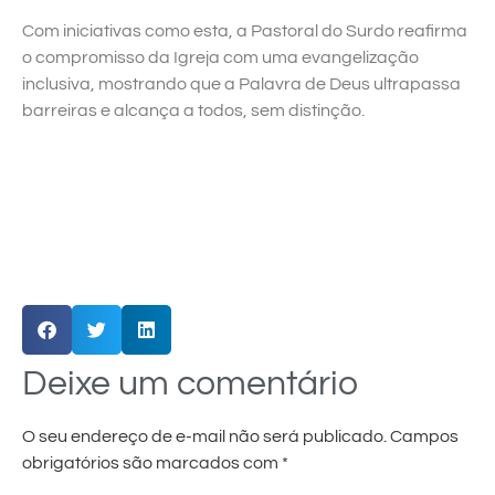
Com iniciativas como esta, a Pastoral do Surdo reafirma
o compromisso da Igreja com uma evangelização
inclusiva, mostrando que a Palavra de Deus ultrapassa
barreiras e alcança a todos, sem distinção.
Deixe um comentário
O seu endereço de e-mail não será publicado.
Campos
obrigatórios são marcados com
*