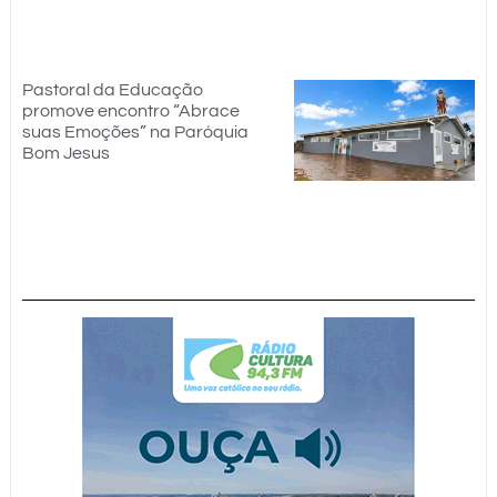
Pastoral da Educação
promove encontro “Abrace
suas Emoções” na Paróquia
Bom Jesus