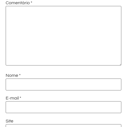
Comentário
*
Nome
*
E-mail
*
Site