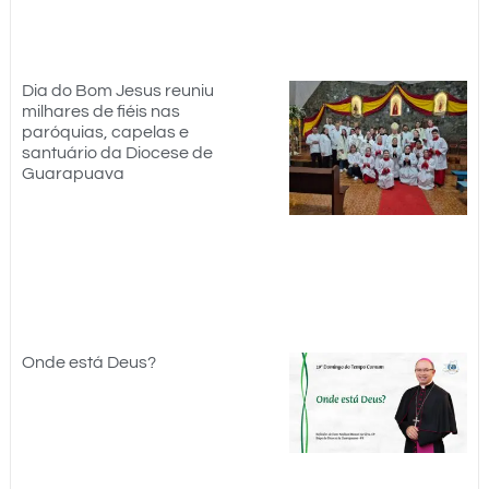
Dia do Bom Jesus reuniu
milhares de fiéis nas
paróquias, capelas e
santuário da Diocese de
Guarapuava
Onde está Deus?