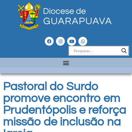
Pastoral do Surdo
promove encontro em
Prudentópolis e reforça
missão de inclusão na