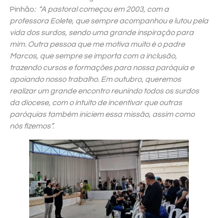
Pinhão
: “A pastoral começou em 2003, com a
professora Eolete, que sempre acompanhou e lutou pela
vida dos surdos, sendo uma grande inspiração para
mim. Outra pessoa que me motiva muito é o padre
Marcos, que sempre se importa com a inclusão,
trazendo cursos e formações para nossa paróquia e
apoiando nosso trabalho. Em outubro, queremos
realizar um grande encontro reunindo todos os surdos
da diocese, com o intuito de incentivar que outras
paróquias também iniciem essa missão, assim como
nós fizemos”.