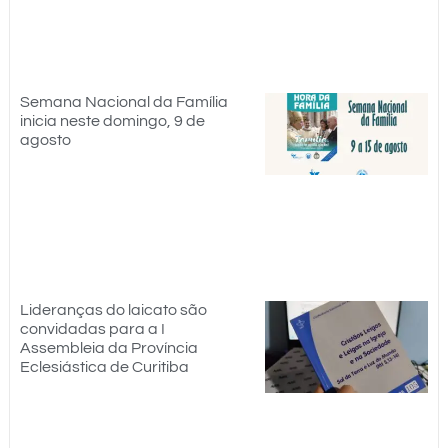
Semana Nacional da Família
inicia neste domingo, 9 de
agosto
Lideranças do laicato são
convidadas para a I
Assembleia da Província
Eclesiástica de Curitiba