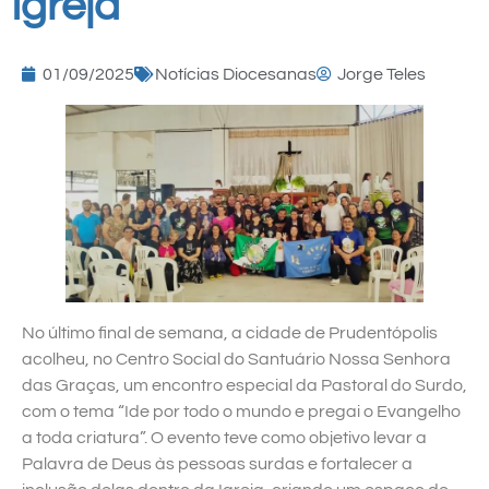
Igreja
01/09/2025
Notícias Diocesanas
Jorge Teles
No último final de semana, a cidade de Prudentópolis
acolheu, no Centro Social do Santuário Nossa Senhora
das Graças, um encontro especial da Pastoral do Surdo,
com o tema “Ide por todo o mundo e pregai o Evangelho
a toda criatura”. O evento teve como objetivo levar a
Palavra de Deus às pessoas surdas e fortalecer a