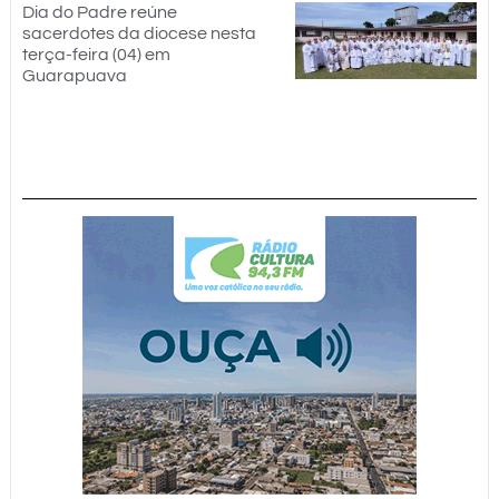
Dia do Padre reúne
sacerdotes da diocese nesta
terça-feira (04) em
Guarapuava