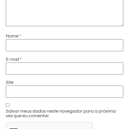
Nome
*
E-mail
*
Site
Salvar meus dados neste navegador para a próxima
vez que eu comentar.