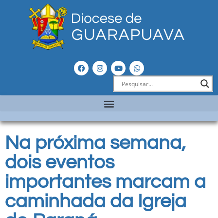
Na próxima semana,
dois eventos
importantes marcam a
caminhada da Igreja