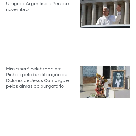
Uruguai, Argentina e Peru em
novembro
Missa será celebrada em
Pinhão pela beatificação de
Dolores de Jesus Camargo e
pelas almas do purgatório