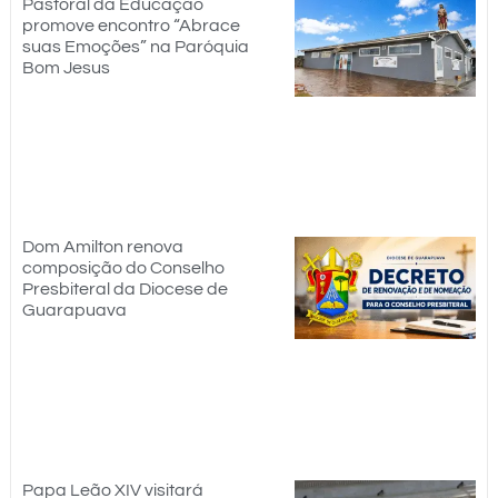
Pastoral da Educação
promove encontro “Abrace
suas Emoções” na Paróquia
Bom Jesus
Dom Amilton renova
composição do Conselho
Presbiteral da Diocese de
Guarapuava
Papa Leão XIV visitará