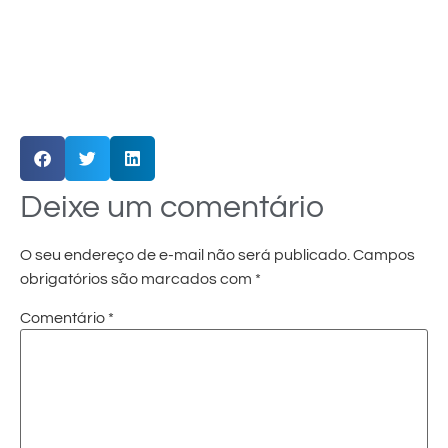
Deixe um comentário
O seu endereço de e-mail não será publicado.
Campos
obrigatórios são marcados com
*
Comentário
*