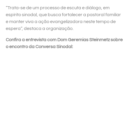
“Trata-se de um processo de escuta e diálogo, em
espírito sinodal, que busca fortalecer a pastoral familiar
e manter viva a ação evangelizadora neste tempo de
espera”, destaca a organização.
Confira a entrevista com Dom Geremias Steinmetz sobre
o encontro da Conversa Sinodal: