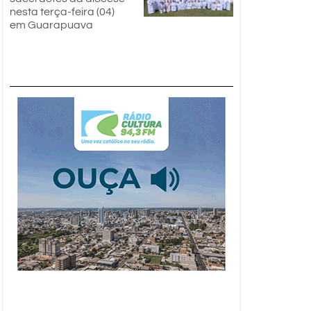
nesta terça-feira (04)
em Guarapuava