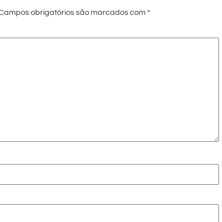
Campos obrigatórios são marcados com
*