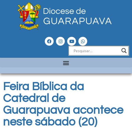
Feira Bíblica da
Catedral de
Guarapuava acontece
neste sábado (20)