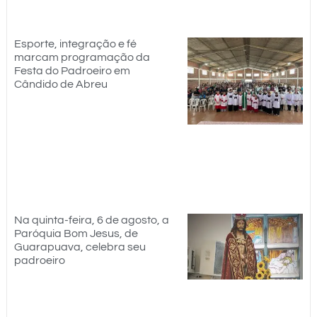
Esporte, integração e fé
marcam programação da
Festa do Padroeiro em
Cândido de Abreu
Na quinta-feira, 6 de agosto, a
Paróquia Bom Jesus, de
Guarapuava, celebra seu
padroeiro