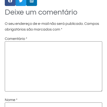
Deixe um comentário
O seu endereço de e-mail não será publicado.
Campos
obrigatórios são marcados com
*
Comentário
*
Nome
*