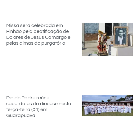
Missa será celebrada em
Pinhão pela beatificação de
Dolores de Jesus Camargo e
pelas almas do purgatório
Dia do Padre reúne
sacerdotes da diocese nesta
terça-feira (04) em
Guarapuava