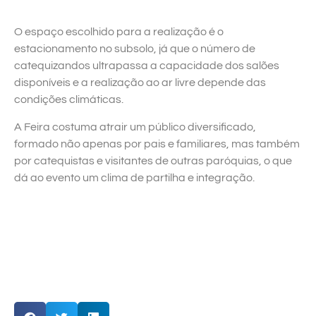
O espaço escolhido para a realização é o
estacionamento no subsolo, já que o número de
catequizandos ultrapassa a capacidade dos salões
disponíveis e a realização ao ar livre depende das
condições climáticas.
A Feira costuma atrair um público diversificado,
formado não apenas por pais e familiares, mas também
por catequistas e visitantes de outras paróquias, o que
dá ao evento um clima de partilha e integração.