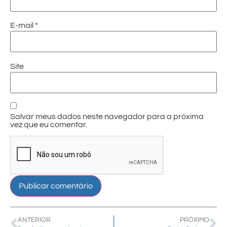
E-mail
*
Site
Salvar meus dados neste navegador para a próxima
vez que eu comentar.
ANTERIOR
PRÓXIMO