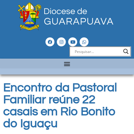
Encontro da Pastoral
Familiar reúne 22
casais em Rio Bonito
do Iguaçu