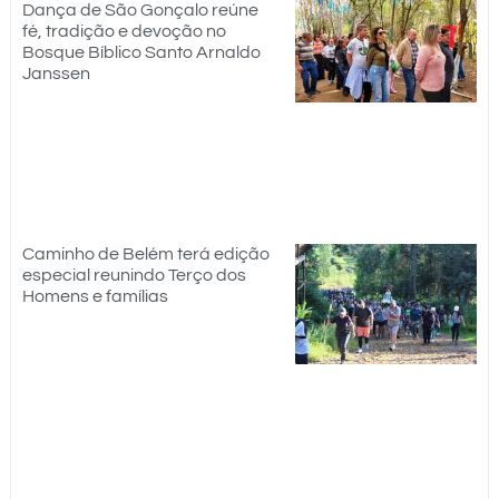
Dança de São Gonçalo reúne
fé, tradição e devoção no
Bosque Bíblico Santo Arnaldo
Janssen
Caminho de Belém terá edição
especial reunindo Terço dos
Homens e famílias