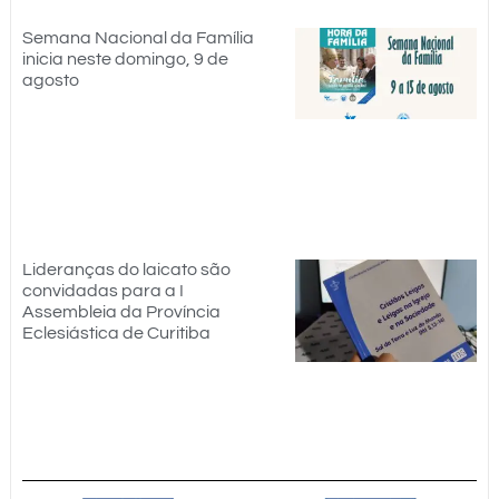
Semana Nacional da Família
inicia neste domingo, 9 de
agosto
Lideranças do laicato são
convidadas para a I
Assembleia da Província
Eclesiástica de Curitiba