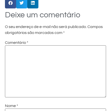
Deixe um comentário
O seu endereço de e-mail não será publicado.
Campos
obrigatórios são marcados com
*
Comentário
*
Nome
*