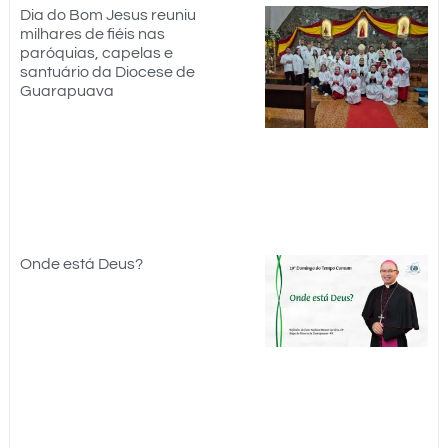
Dia do Bom Jesus reuniu
milhares de fiéis nas
paróquias, capelas e
santuário da Diocese de
Guarapuava
Onde está Deus?