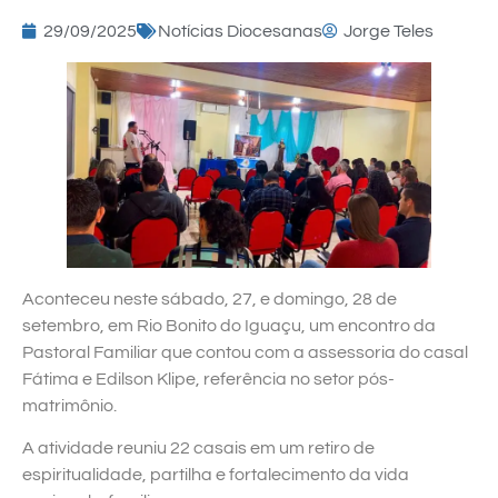
29/09/2025
Notícias Diocesanas
Jorge Teles
Aconteceu neste sábado, 27, e domingo, 28 de
setembro, em Rio Bonito do Iguaçu, um encontro da
Pastoral Familiar que contou com a assessoria do casal
Fátima e Edilson Klipe, referência no setor pós-
matrimônio.
A atividade reuniu 22 casais em um retiro de
espiritualidade, partilha e fortalecimento da vida