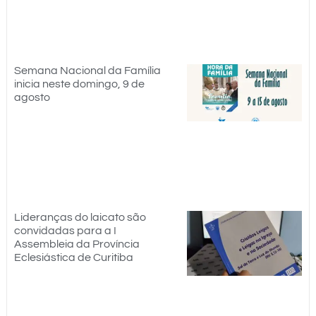
Semana Nacional da Família
inicia neste domingo, 9 de
agosto
Lideranças do laicato são
convidadas para a I
Assembleia da Província
Eclesiástica de Curitiba