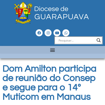
Dom Amilton participa
de reunião do Consep
e segue para o 14º
Muticom em Manaus