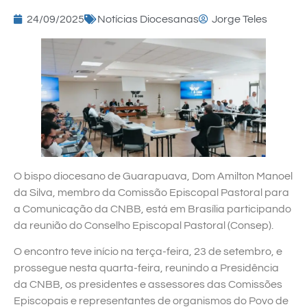
24/09/2025
Notícias Diocesanas
Jorge Teles
O bispo diocesano de Guarapuava, Dom Amilton Manoel
da Silva, membro da Comissão Episcopal Pastoral para
a Comunicação da CNBB, está em Brasília participando
da reunião do Conselho Episcopal Pastoral (Consep).
O encontro teve início na terça-feira, 23 de setembro, e
prossegue nesta quarta-feira, reunindo a Presidência
da CNBB, os presidentes e assessores das Comissões
Episcopais e representantes de organismos do Povo de