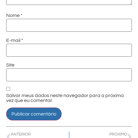
Nome
*
E-mail
*
Site
Salvar meus dados neste navegador para a próxima
vez que eu comentar.
ANTERIOR
PRÓXIMO