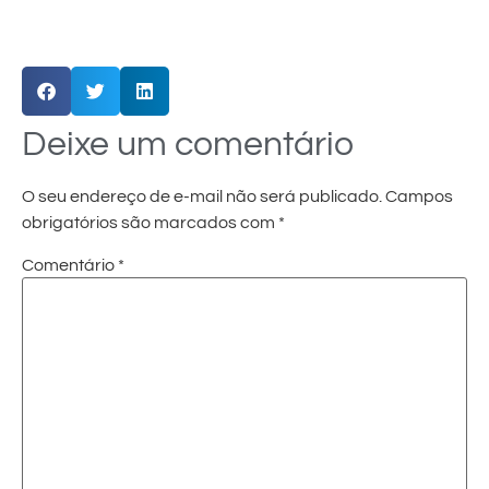
Deixe um comentário
O seu endereço de e-mail não será publicado.
Campos
obrigatórios são marcados com
*
Comentário
*