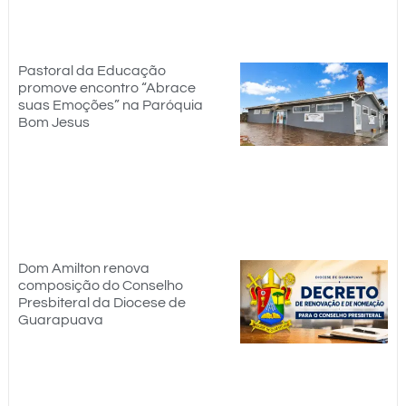
Pastoral da Educação
promove encontro “Abrace
suas Emoções” na Paróquia
Bom Jesus
Dom Amilton renova
composição do Conselho
Presbiteral da Diocese de
Guarapuava