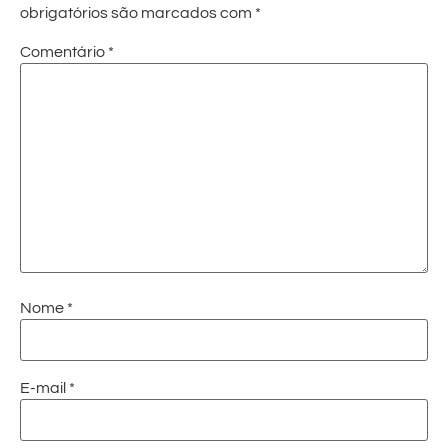
obrigatórios são marcados com
*
Comentário
*
Nome
*
E-mail
*