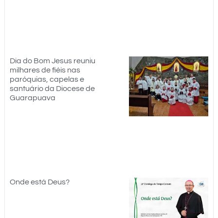
Dia do Bom Jesus reuniu
milhares de fiéis nas
paróquias, capelas e
santuário da Diocese de
Guarapuava
Onde está Deus?