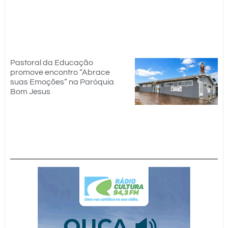
Pastoral da Educação
promove encontro “Abrace
suas Emoções” na Paróquia
Bom Jesus