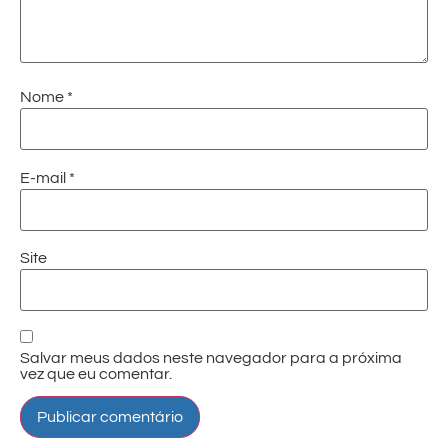
Nome
*
E-mail
*
Site
Salvar meus dados neste navegador para a próxima
vez que eu comentar.