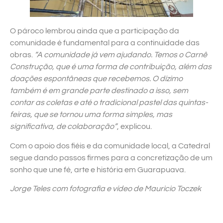
O pároco lembrou ainda que a participação da
comunidade é fundamental para a continuidade das
obras.
“A comunidade já vem ajudando. Temos o Carnê
Construção, que é uma forma de contribuição, além das
doações espontâneas que recebemos. O dízimo
também é em grande parte destinado a isso, sem
contar as coletas e até o tradicional pastel das quintas-
feiras, que se tornou uma forma simples, mas
significativa, de colaboração”
, explicou.
Com o apoio dos fiéis e da comunidade local, a Catedral
segue dando passos firmes para a concretização de um
sonho que une fé, arte e história em Guarapuava.
Jorge Teles com fotografia e vídeo de Mauricio Toczek