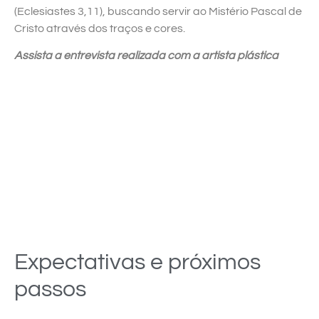
(Eclesiastes 3,11), buscando servir ao Mistério Pascal de
Cristo através dos traços e cores.
Assista a entrevista realizada com a artista plástica
Expectativas e próximos
passos