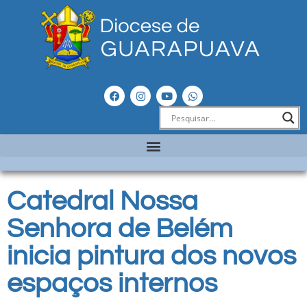
Catedral Nossa
Senhora de Belém
inicia pintura dos novos
espaços internos