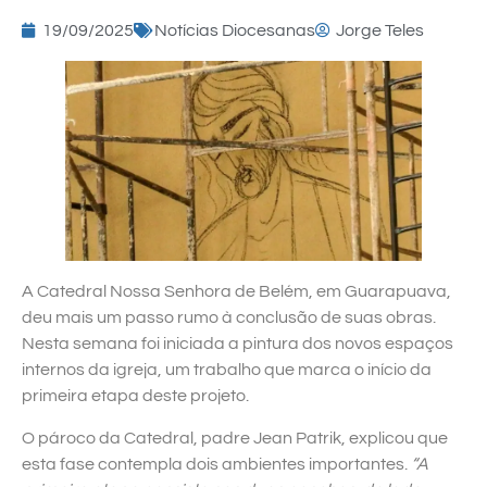
19/09/2025
Notícias Diocesanas
Jorge Teles
A Catedral Nossa Senhora de Belém, em Guarapuava,
deu mais um passo rumo à conclusão de suas obras.
Nesta semana foi iniciada a pintura dos novos espaços
internos da igreja, um trabalho que marca o início da
primeira etapa deste projeto.
O pároco da Catedral, padre Jean Patrik, explicou que
esta fase contempla dois ambientes importantes.
“A