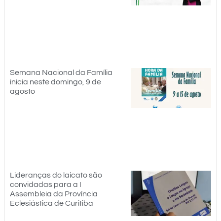
Semana Nacional da Família
inicia neste domingo, 9 de
agosto
Lideranças do laicato são
convidadas para a I
Assembleia da Província
Eclesiástica de Curitiba