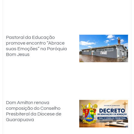
Pastoral da Educação
promove encontro “Abrace
suas Emoções” na Paróquia
Bom Jesus
Dom Amilton renova
composição do Conselho
Presbiteral da Diocese de
Guarapuava