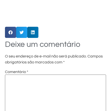
Deixe um comentário
O seu endereço de e-mail não será publicado.
Campos
obrigatórios são marcados com
*
Comentário
*