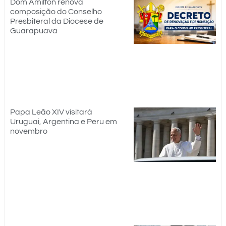
Dom Amilton renova
composição do Conselho
Presbiteral da Diocese de
Guarapuava
Papa Leão XIV visitará
Uruguai, Argentina e Peru em
novembro