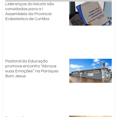
Lideranças do laicato são
convidadas para a I
Assembleia da Província
Eclesiástica de Curitiba
Pastoral da Educação
promove encontro “Abrace
suas Emoções” na Paróquia
Bom Jesus