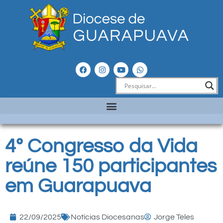
4º Congresso da Vida
reúne 150 participantes
em Guarapuava
22/09/2025
Notícias Diocesanas
Jorge Teles