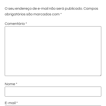
O seu endereço de e-mail não será publicado.
Campos
obrigatórios são marcados com
*
Comentário
*
Nome
*
E-mail
*