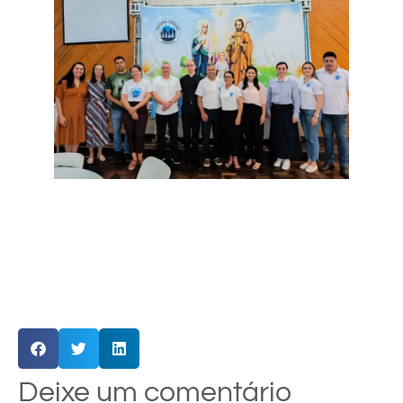
Deixe um comentário