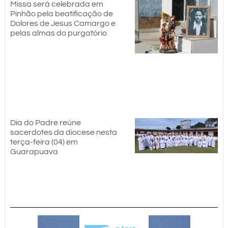
Missa será celebrada em
Pinhão pela beatificação de
Dolores de Jesus Camargo e
pelas almas do purgatório
Dia do Padre reúne
sacerdotes da diocese nesta
terça-feira (04) em
Guarapuava