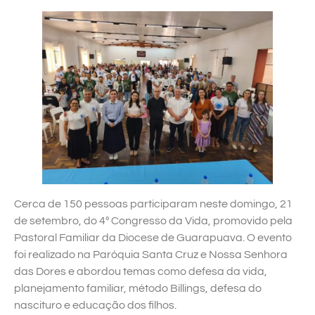
Cerca de 150 pessoas participaram neste domingo, 21
de setembro, do 4º Congresso da Vida, promovido pela
Pastoral Familiar da Diocese de Guarapuava. O evento
foi realizado na Paróquia Santa Cruz e Nossa Senhora
das Dores e abordou temas como defesa da vida,
planejamento familiar, método Billings, defesa do
nascituro e educação dos filhos.