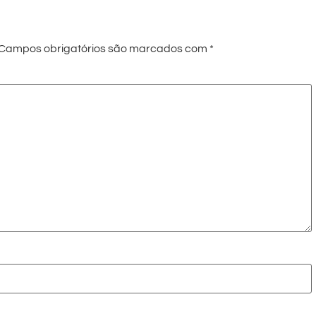
Campos obrigatórios são marcados com
*