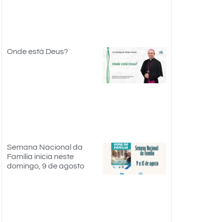
Onde está Deus?
Semana Nacional da
Família inicia neste
domingo, 9 de agosto