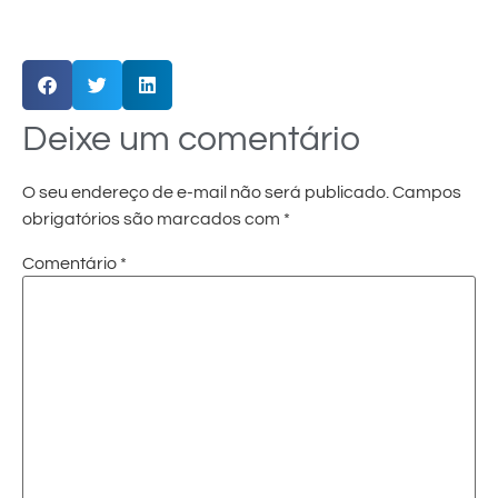
Deixe um comentário
O seu endereço de e-mail não será publicado.
Campos
obrigatórios são marcados com
*
Comentário
*