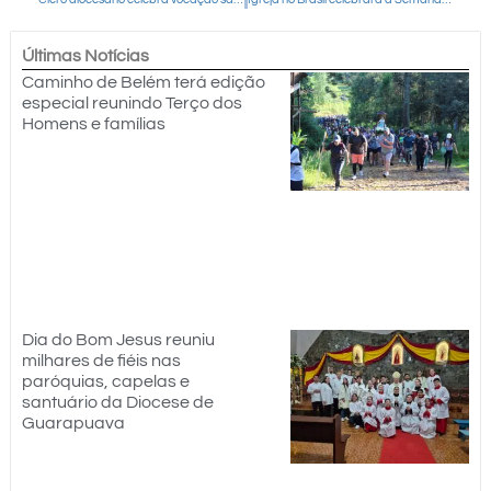
Últimas Notícias
Caminho de Belém terá edição
especial reunindo Terço dos
Homens e famílias
Dia do Bom Jesus reuniu
milhares de fiéis nas
paróquias, capelas e
santuário da Diocese de
Guarapuava