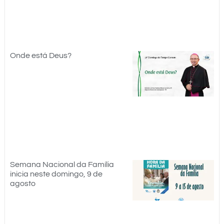
Onde está Deus?
Semana Nacional da Família
inicia neste domingo, 9 de
agosto