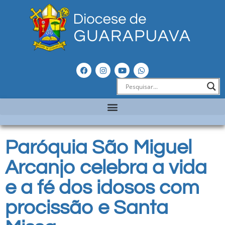
Paróquia São Miguel
Arcanjo celebra a vida
e a fé dos idosos com
procissão e Santa