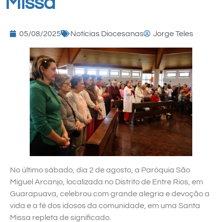
Missa
05/08/2025
Notícias Diocesanas
Jorge Teles
No último sábado, dia 2 de agosto, a Paróquia São
Miguel Arcanjo, localizada no Distrito de Entre Rios, em
Guarapuava, celebrou com grande alegria e devoção a
vida e a fé dos idosos da comunidade, em uma Santa
Missa repleta de significado.