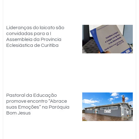
Lideranças do laicato são
convidadas para a I
Assembleia da Província
Eclesiástica de Curitiba
Pastoral da Educação
promove encontro “Abrace
suas Emoções” na Paróquia
Bom Jesus