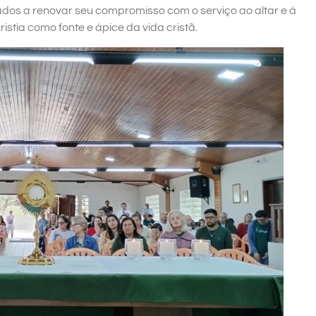
ados a renovar seu compromisso com o serviço ao altar e à
tia como fonte e ápice da vida cristã.