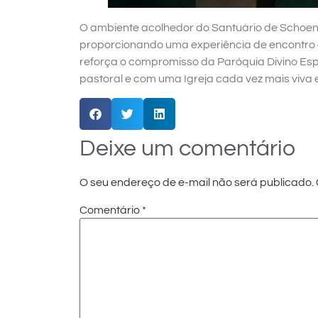
O ambiente acolhedor do Santuário de Schoenst
proporcionando uma experiência de encontro c
reforça o compromisso da Paróquia Divino Esp
pastoral e com uma Igreja cada vez mais viva e
Deixe um comentário
O seu endereço de e-mail não será publicado.
Comentário
*