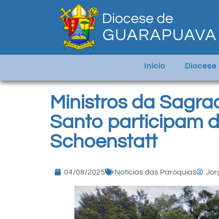
Início
Diocese
Ministros da Sagra
Santo participam d
Schoenstatt
04/08/2025
Notícias das Paróquias
Jor