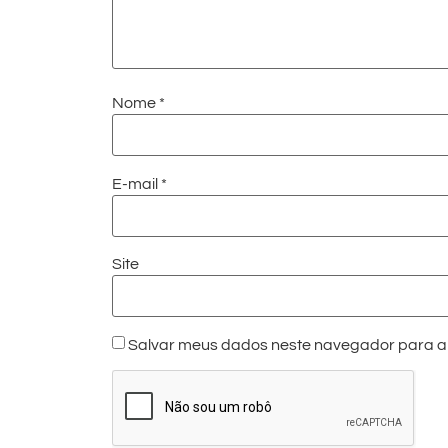
Nome
*
E-mail
*
Site
Salvar meus dados neste navegador para a 