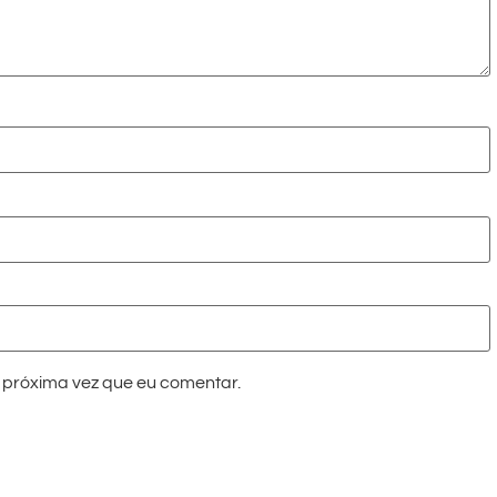
próxima vez que eu comentar.