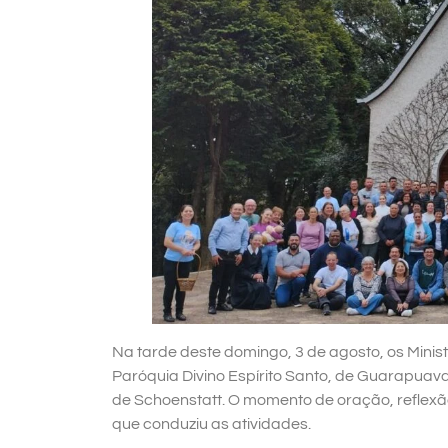
Na tarde deste domingo, 3 de agosto, os Min
Paróquia Divino Espírito Santo, de Guarapuava
de Schoenstatt. O momento de oração, reflexã
que conduziu as atividades.