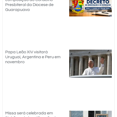
Presbiteral da Diocese de
Guarapuava
Papa Leão XIV visitará
Uruguai, Argentina e Peru em
novembro
Missa será celebrada em