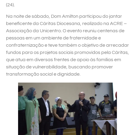
(24).
Na noite de sábado, Dom Amilton participou do jantar
beneficente da Cáritas Diocesana, realizado na ACRE –
Associação da Unicentro. O evento reuniu centenas de
pessoas em um ambiente de fraternidade e
confraternização e teve também o objetivo de arrecadar
fundos para os projetos sociais promovidos pela Cáritas,
que atua em diversas frentes de apoio às famílias em
situação de vulnerabilidade, buscando promover
transformação social e dignidade.