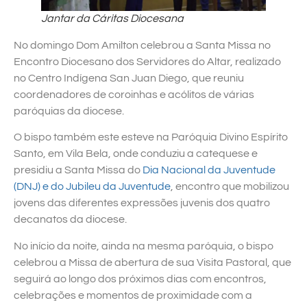
Jantar da Cáritas Diocesana
No domingo Dom Amilton celebrou a Santa Missa no
Encontro Diocesano dos Servidores do Altar, realizado
no Centro Indígena San Juan Diego, que reuniu
coordenadores de coroinhas e acólitos de várias
paróquias da diocese.
O bispo também este esteve na Paróquia Divino Espírito
Santo, em Vila Bela, onde conduziu a catequese e
presidiu a Santa Missa do
Dia Nacional da Juventude
(DNJ) e do Jubileu da Juventude
, encontro que mobilizou
jovens das diferentes expressões juvenis dos quatro
decanatos da diocese.
No início da noite, ainda na mesma paróquia, o bispo
celebrou a Missa de abertura de sua Visita Pastoral, que
seguirá ao longo dos próximos dias com encontros,
celebrações e momentos de proximidade com a