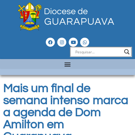
Mais um final de
semana intenso marca
a agenda de Dom
Amilton em