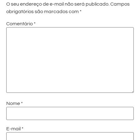
O seu endereço de e-mail não será publicado.
Campos
obrigatórios são marcados com
*
Comentário
*
Nome
*
E-mail
*