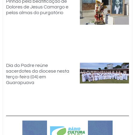
Pinhão pela beatificação de
Dolores de Jesus Camargo e
pelas almas do purgatório
Dia do Padre reúne
sacerdotes da diocese nesta
terça-feira (04) em
Guarapuava