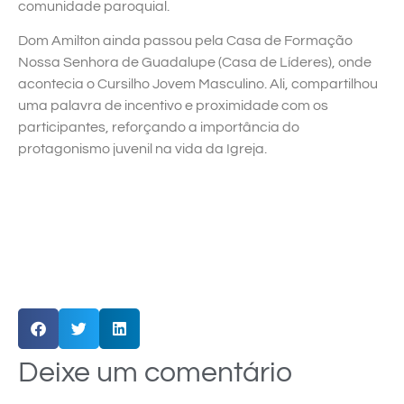
comunidade paroquial.
Dom Amilton ainda passou pela Casa de Formação
Nossa Senhora de Guadalupe (Casa de Líderes), onde
acontecia o Cursilho Jovem Masculino. Ali, compartilhou
uma palavra de incentivo e proximidade com os
participantes, reforçando a importância do
protagonismo juvenil na vida da Igreja.
Deixe um comentário