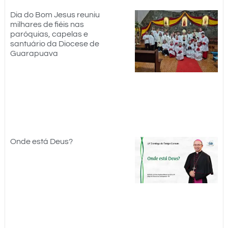
Dia do Bom Jesus reuniu
milhares de fiéis nas
paróquias, capelas e
santuário da Diocese de
Guarapuava
Onde está Deus?