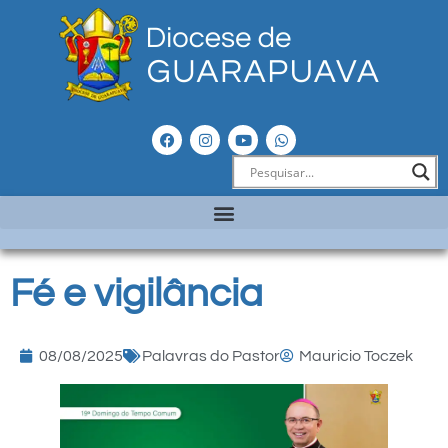
Fé e vigilância
08/08/2025
Palavras do Pastor
Mauricio Toczek