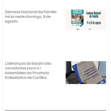
Semana Nacional da Família
inicia neste domingo, 9 de
agosto
Lideranças do laicato são
convidadas para a I
Assembleia da Província
Eclesiástica de Curitiba