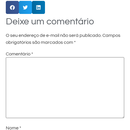
Deixe um comentário
O seu endereço de e-mail não será publicado.
Campos
obrigatórios são marcados com
*
Comentário
*
Nome
*