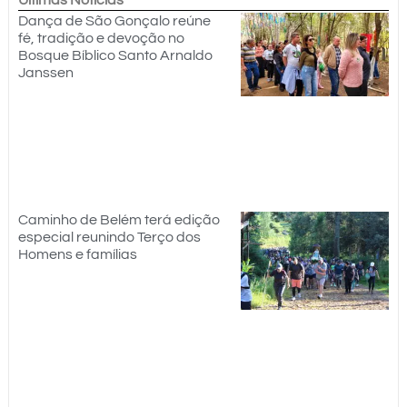
Dança de São Gonçalo reúne
fé, tradição e devoção no
Bosque Bíblico Santo Arnaldo
Janssen
Caminho de Belém terá edição
especial reunindo Terço dos
Homens e famílias