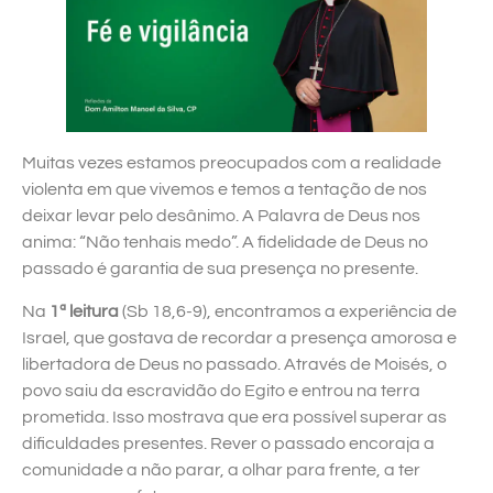
Muitas vezes estamos preocupados com a realidade
violenta em que vivemos e temos a tentação de nos
deixar levar pelo desânimo. A Palavra de Deus nos
anima: “Não tenhais medo”. A fidelidade de Deus no
passado é garantia de sua presença no presente.
Na
1ª leitura
(Sb 18,6-9), encontramos a experiência de
Israel, que gostava de recordar a presença amorosa e
libertadora de Deus no passado. Através de Moisés, o
povo saiu da escravidão do Egito e entrou na terra
prometida. Isso mostrava que era possível superar as
dificuldades presentes. Rever o passado encoraja a
comunidade a não parar, a olhar para frente, a ter