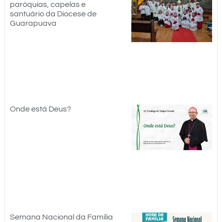
paróquias, capelas e
santuário da Diocese de
Guarapuava
Onde está Deus?
Semana Nacional da Família