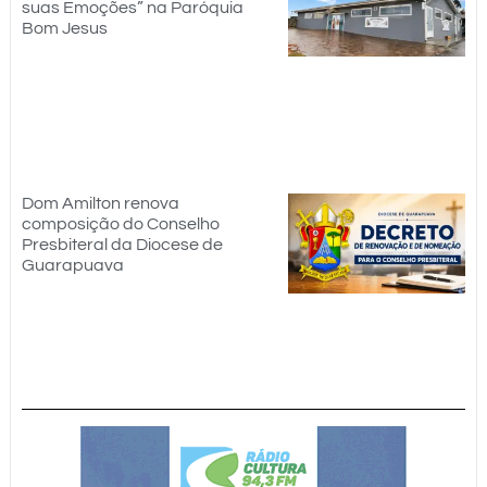
suas Emoções” na Paróquia
Bom Jesus
Dom Amilton renova
composição do Conselho
Presbiteral da Diocese de
Guarapuava