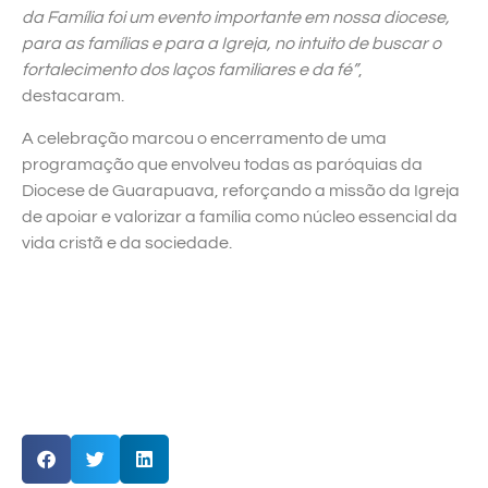
da Família foi um evento importante em nossa diocese,
para as famílias e para a Igreja, no intuito de buscar o
fortalecimento dos laços familiares e da fé”
,
destacaram.
A celebração marcou o encerramento de uma
programação que envolveu todas as paróquias da
Diocese de Guarapuava, reforçando a missão da Igreja
de apoiar e valorizar a família como núcleo essencial da
vida cristã e da sociedade.