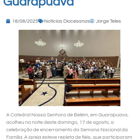
Guarapuava
18/08/2025
Notícias Diocesanas
Jorge Teles
A Catedral Nossa Senhora de Belém, em Guarapuava,
acolheu na noite deste domingo, 17 de agosto, a
celebração de encerramento da Semana Nacional da
Família. A igreja esteve repleta de fiéis, que participaram