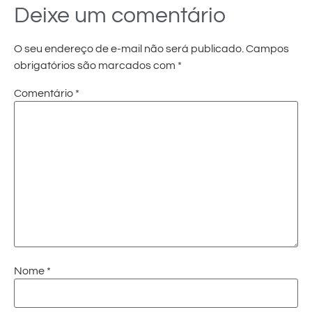
Deixe um comentário
O seu endereço de e-mail não será publicado.
Campos
obrigatórios são marcados com
*
Comentário
*
Nome
*