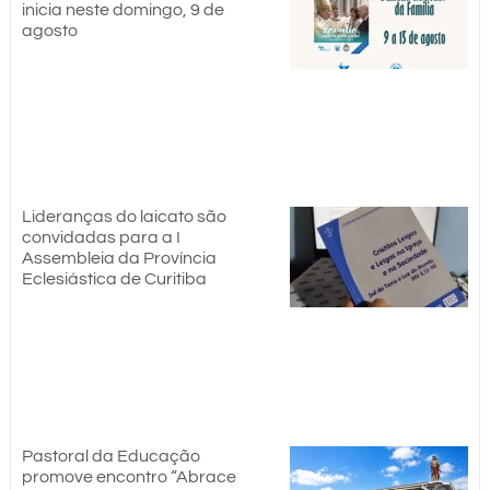
inicia neste domingo, 9 de
agosto
Lideranças do laicato são
convidadas para a I
Assembleia da Província
Eclesiástica de Curitiba
Pastoral da Educação
promove encontro “Abrace