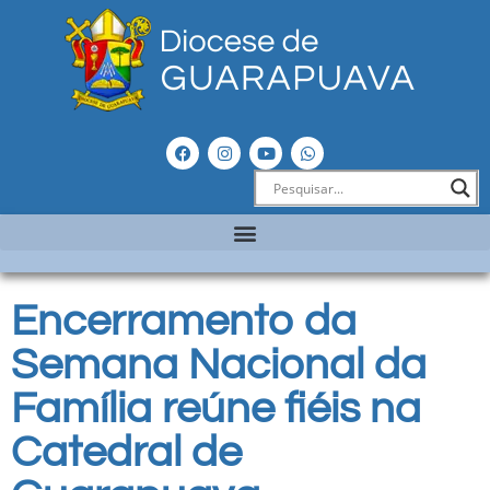
Encerramento da
Semana Nacional da
Família reúne fiéis na
Catedral de