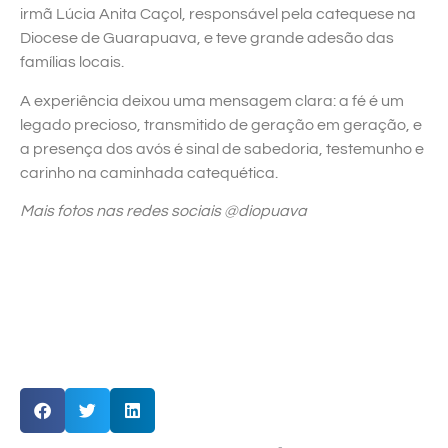
irmã Lúcia Anita Caçol, responsável pela catequese na
Diocese de Guarapuava, e teve grande adesão das
famílias locais.
A experiência deixou uma mensagem clara: a fé é um
legado precioso, transmitido de geração em geração, e
a presença dos avós é sinal de sabedoria, testemunho e
carinho na caminhada catequética.
Mais fotos nas redes sociais @diopuava