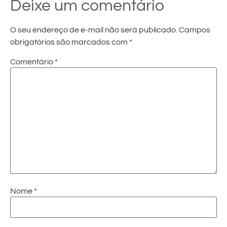
Deixe um comentário
O seu endereço de e-mail não será publicado.
Campos
obrigatórios são marcados com
*
Comentário
*
Nome
*