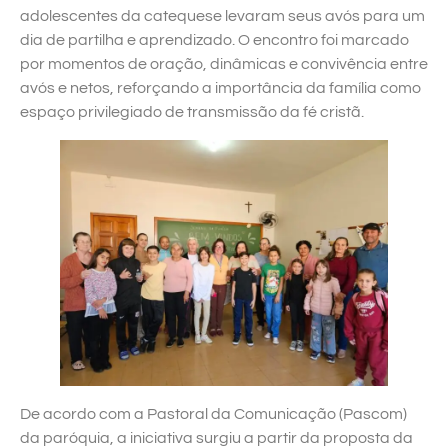
adolescentes da catequese levaram seus avós para um
dia de partilha e aprendizado. O encontro foi marcado
por momentos de oração, dinâmicas e convivência entre
avós e netos, reforçando a importância da família como
espaço privilegiado de transmissão da fé cristã.
De acordo com a Pastoral da Comunicação (Pascom)
da paróquia, a iniciativa surgiu a partir da proposta da