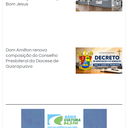
Bom Jesus
Dom Amilton renova
composição do Conselho
Presbiteral da Diocese de
Guarapuava