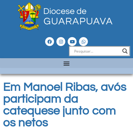
Em Manoel Ribas, avós
participam da
catequese junto com
os netos