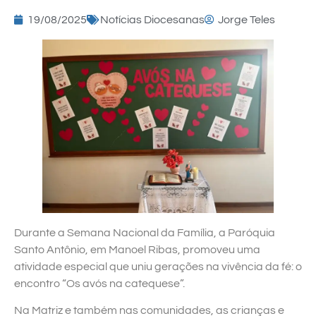
19/08/2025
Notícias Diocesanas
Jorge Teles
Durante a Semana Nacional da Família, a Paróquia
Santo Antônio, em Manoel Ribas, promoveu uma
atividade especial que uniu gerações na vivência da fé: o
encontro “Os avós na catequese”.
Na Matriz e também nas comunidades, as crianças e