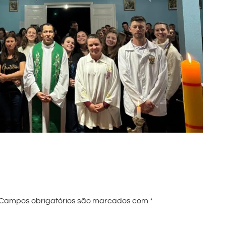
Campos obrigatórios são marcados com
*