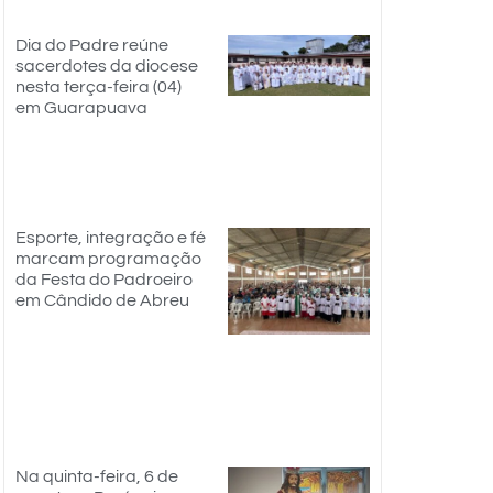
Dia do Padre reúne
sacerdotes da diocese
nesta terça-feira (04)
em Guarapuava
Esporte, integração e fé
marcam programação
da Festa do Padroeiro
em Cândido de Abreu
Na quinta-feira, 6 de