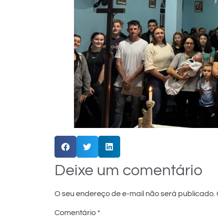
Deixe um comentário
O seu endereço de e-mail não será publicado.
Comentário
*