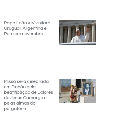
Papa Leão XIV visitará
Uruguai, Argentina e
Peru em novembro
Missa será celebrada
em Pinhão pela
beatificação de Dolores
de Jesus Camargo e
pelas almas do
purgatório