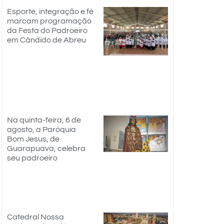
Esporte, integração e fé
marcam programação
da Festa do Padroeiro
em Cândido de Abreu
Na quinta-feira, 6 de
agosto, a Paróquia
Bom Jesus, de
Guarapuava, celebra
seu padroeiro
Catedral Nossa