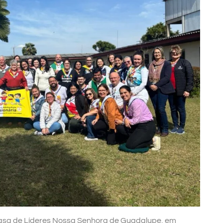
a Casa de Líderes Nossa Senhora de Guadalupe, em