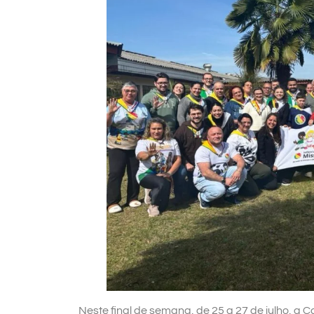
Neste final de semana, de 25 a 27 de julho, 