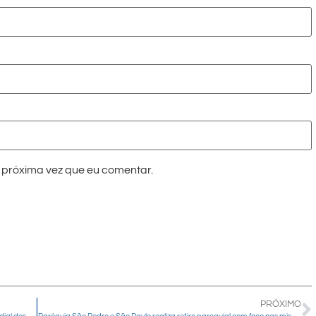
próxima vez que eu comentar.
PRÓXIMO