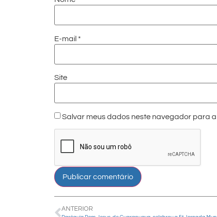
E-mail
*
Site
Salvar meus dados neste navegador para a 
ANTERIOR