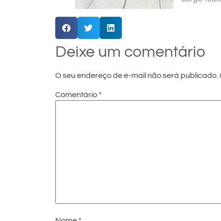
Deixe um comentário
O seu endereço de e-mail não será publicado.
Comentário
*
Nome
*