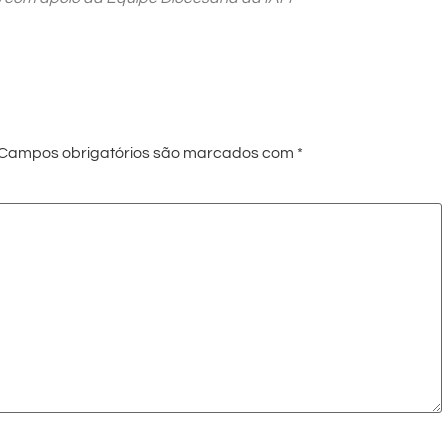
Campos obrigatórios são marcados com
*