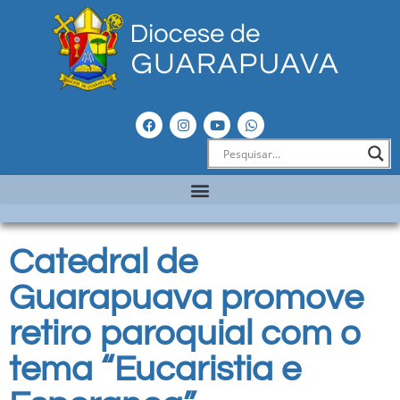
Catedral de
Guarapuava promove
retiro paroquial com o
tema “Eucaristia e