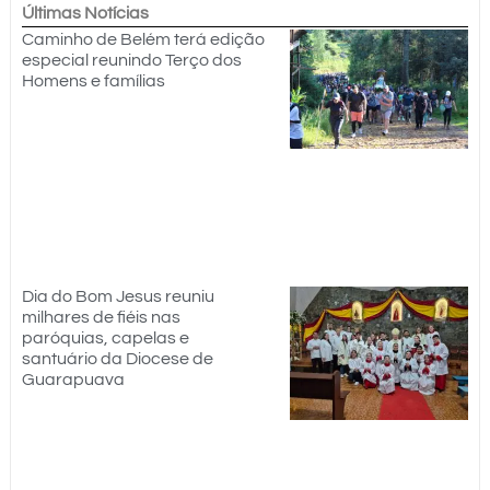
Últimas Notícias
Caminho de Belém terá edição
especial reunindo Terço dos
Homens e famílias
Dia do Bom Jesus reuniu
milhares de fiéis nas
paróquias, capelas e
santuário da Diocese de
Guarapuava