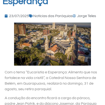
Esperança”
23/07/2025
Notícias das Paróquias
Jorge Teles
Com o tema “Eucaristia e Esperança: Alimento que nos
fortalece na vida cristã”, a Catedral Nossa Senhora de
Belém, em Guarapuava, realizará no domingo, 31 de
agosto, seu retiro paroquial.
A condução do encontro ficará a cargo do pároco,
padre Jean Patrik, e do diácono Josemar, da Paróquia