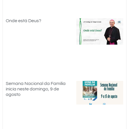
Onde está Deus?
Semana Nacional da Família
inicia neste domingo, 9 de
agosto