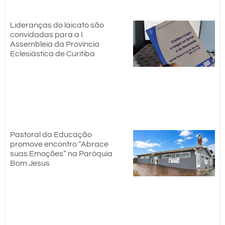
Lideranças do laicato são
convidadas para a I
Assembleia da Província
Eclesiástica de Curitiba
Pastoral da Educação
promove encontro “Abrace
suas Emoções” na Paróquia
Bom Jesus