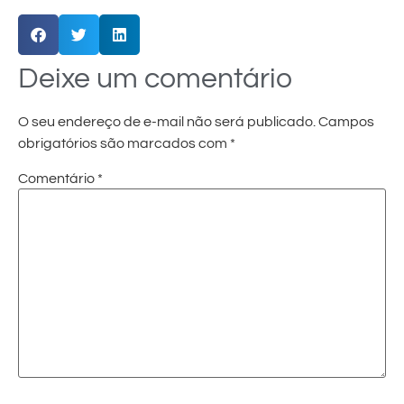
Deixe um comentário
O seu endereço de e-mail não será publicado.
Campos
obrigatórios são marcados com
*
Comentário
*