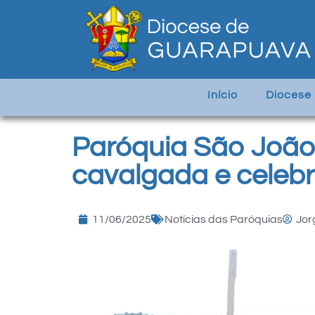
Início
Diocese
Paróquia São João
cavalgada e celebr
11/06/2025
Notícias das Paróquias
Jor