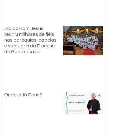
Dia do Bom Jesus
reuniu milhares de fiéis
nas paróquias, capelas
e santuário da Diocese
de Guarapuava
Onde está Deus?