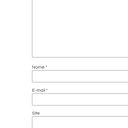
Nome
*
E-mail
*
Site