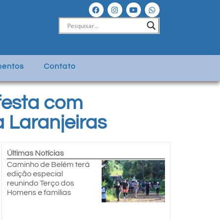
entos
Contato
festa com
 Laranjeiras
Últimas Notícias
Caminho de Belém terá
edição especial
reunindo Terço dos
Homens e famílias