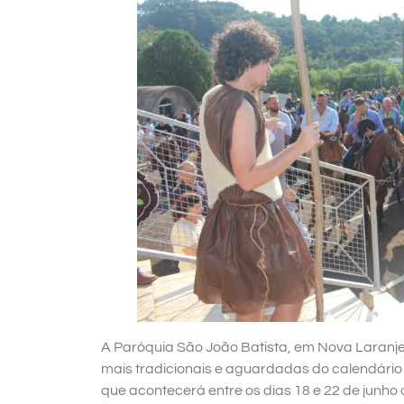
A Paróquia São João Batista, em Nova Laranje
mais tradicionais e aguardadas do calendário r
que acontecerá entre os dias 18 e 22 de junh