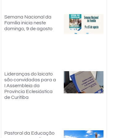
Semana Nacional da
Família inicia neste
domingo, 9 de agosto
Lideranças do laicato
são convidadas para a
I Assembleia da
Província Eclesiástica
de Curitiba
Pastoral da Educação