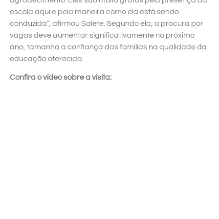
escola aqui e pela maneira como ela está sendo
conduzida”, afirmou Salete. Segundo ela, a procura por
vagas deve aumentar significativamente no próximo
ano, tamanha a confiança das famílias na qualidade da
educação oferecida.
Confira o vídeo sobre a visita: