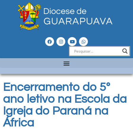
Encerramento do 5º
ano letivo na Escola da
Igreja do Paraná na
África