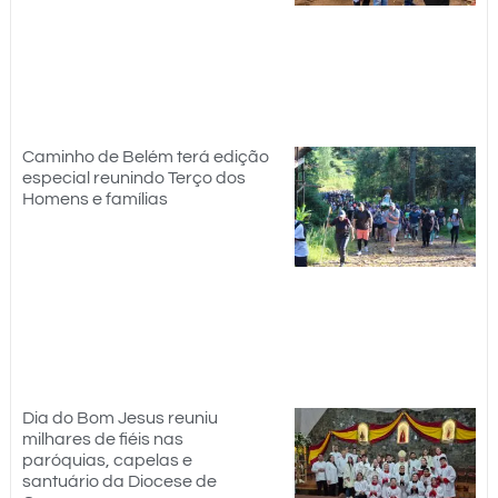
Caminho de Belém terá edição
especial reunindo Terço dos
Homens e famílias
Dia do Bom Jesus reuniu
milhares de fiéis nas
paróquias, capelas e
santuário da Diocese de