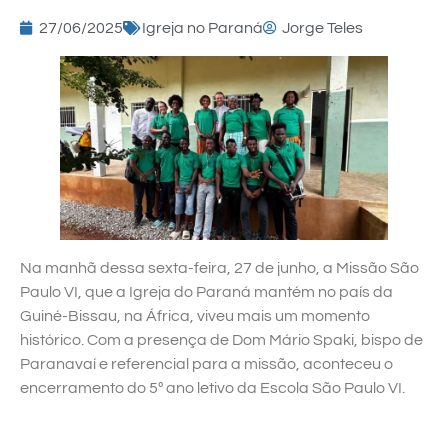
27/06/2025
Igreja no Paraná
Jorge Teles
Na manhã dessa sexta-feira, 27 de junho, a Missão São
Paulo VI, que a Igreja do Paraná mantém no país da
Guiné-Bissau, na África, viveu mais um momento
histórico. Com a presença de Dom Mário Spaki, bispo de
Paranavaí e referencial para a missão, aconteceu o
encerramento do 5º ano letivo da Escola São Paulo VI.