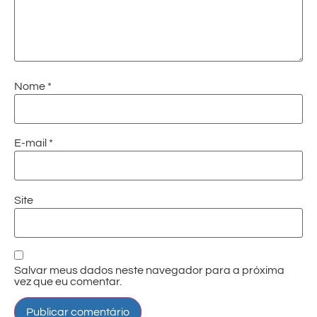
Nome
*
E-mail
*
Site
Salvar meus dados neste navegador para a próxima
vez que eu comentar.