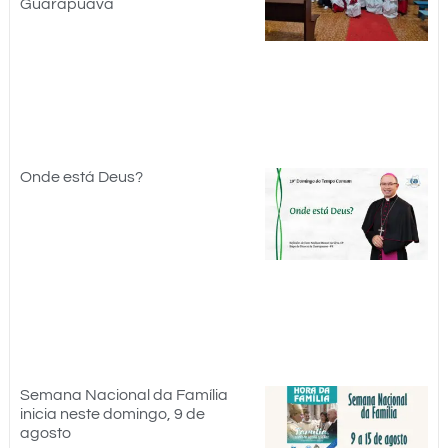
Guarapuava
Onde está Deus?
Semana Nacional da Família
inicia neste domingo, 9 de
agosto