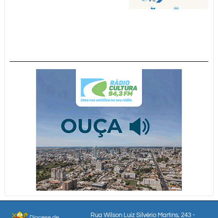
Rua Wilson Luiz Silvério Martins, 243 -