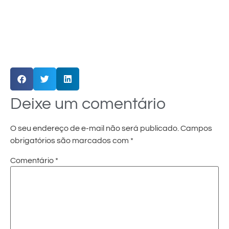
Deixe um comentário
O seu endereço de e-mail não será publicado.
Campos
obrigatórios são marcados com
*
Comentário
*